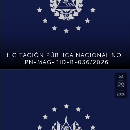
LICITACIÓN PÚBLICA NACIONAL NO.
LPN-MAG-BID-B-036/2026
Jul
29
2026