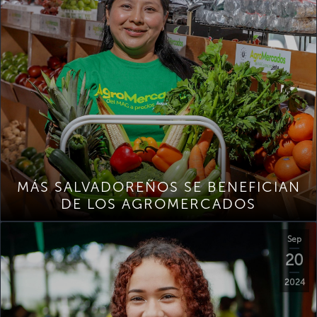
MÁS SALVADOREÑOS SE BENEFICIAN
DE LOS AGROMERCADOS
Sep
20
2024