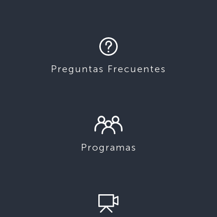
Preguntas Frecuentes
Programas