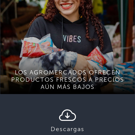
LOS AGROMERCADOS OFRECEN
PRODUCTOS FRESCOS A PRECIOS
AÚN MÁS BAJOS
Descargas