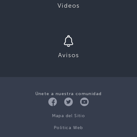
Videos
Avisos
Únete a nuestra comunidad
Mapa del Sitio
Politica Web