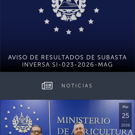
AVISO DE RESULTADOS DE SUBASTA
INVERSA SI-023-2026-MAG
NOTICIAS
Mar
25
2026