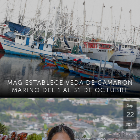
MAG ESTABLECE VEDA DE CAMARÓN
MARINO DEL 1 AL 31 DE OCTUBRE
Sep
22
2024