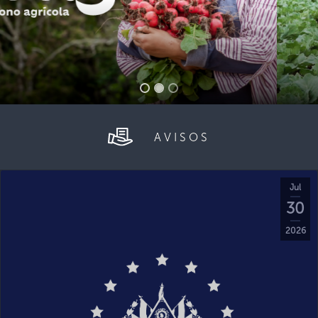
AVISOS
Jul
30
2026