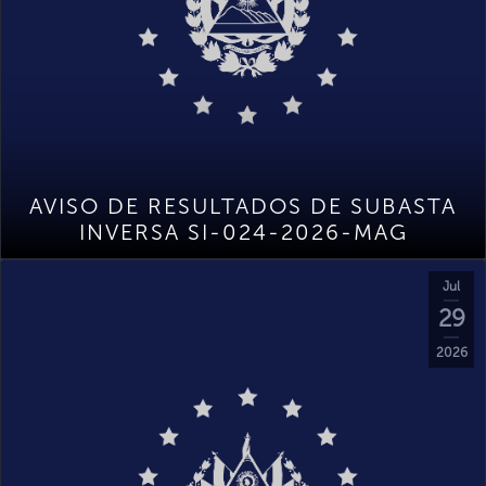
AVISO DE RESULTADOS DE SUBASTA
INVERSA SI-024-2026-MAG
Jul
29
2026