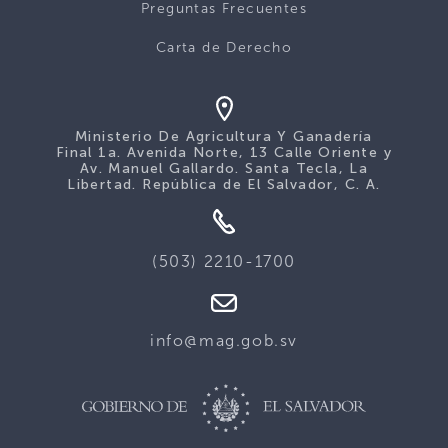
Preguntas Frecuentes
Carta de Derecho
Ministerio De Agricultura Y Ganadería
Final 1a. Avenida Norte, 13 Calle Oriente y
Av. Manuel Gallardo. Santa Tecla, La
Libertad. República de El Salvador, C. A.
(503) 2210-1700
info@mag.gob.sv