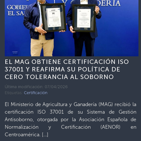
EL MAG OBTIENE CERTIFICACIÓN ISO
37001 Y REAFIRMA SU POLÍTICA DE
CERO TOLERANCIA AL SOBORNO
Última modificación: 07/04/2026
Etiquetas:
Certificación
El Ministerio de Agricultura y Ganadería (MAG) recibió la
certificación ISO 37001 de su Sistema de Gestión
Antisoborno, otorgada por la Asociación Española de
Normalización y Certificación (AENOR) en
Centroamérica. […]