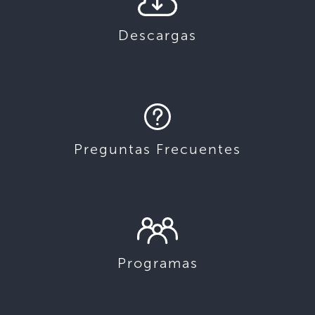
Descargas
Preguntas Frecuentes
Programas