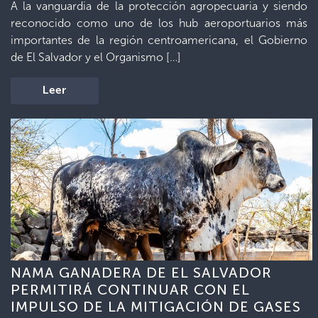
A la vanguardia de la protección agropecuaria y siendo
reconocido como uno de los hub aeroportuarios más
importantes de la región centroamericana, el Gobierno
de El Salvador y el Organismo […]
Leer
NAMA GANADERA DE EL SALVADOR
PERMITIRÁ CONTINUAR CON EL
IMPULSO DE LA MITIGACIÓN DE GASES