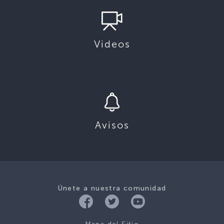
Videos
Avisos
Únete a nuestra comunidad