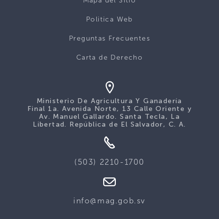
Mapa del Sitio
Politica Web
Preguntas Frecuentes
Carta de Derecho
Ministerio De Agricultura Y Ganadería
Final 1a. Avenida Norte, 13 Calle Oriente y
Av. Manuel Gallardo. Santa Tecla, La
Libertad. República de El Salvador, C. A.
(503) 2210-1700
info@mag.gob.sv