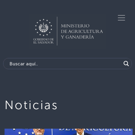
Noticias