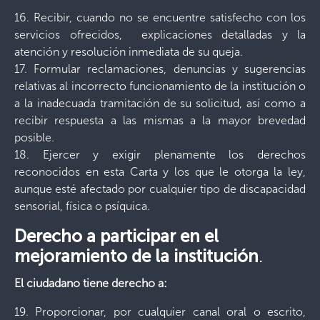
16. Recibir, cuando no se encuentre satisfecho con los
servicios ofrecidos, explicaciones detalladas y la
atención y resolución inmediata de su queja.
17. Formular reclamaciones, denuncias y sugerencias
relativas al incorrecto funcionamiento de la institución o
a la inadecuada tramitación de su solicitud, así como a
recibir respuesta a las mismas a la mayor brevedad
posible.
18. Ejercer y exigir plenamente los derechos
reconocidos en esta Carta y los que le otorga la ley,
aunque esté afectado por cualquier tipo de discapacidad
sensorial, física o psíquica.
Derecho a participar en el
mejoramiento de la institución
.
El ciudadano tiene derecho a:
19. Proporcionar, por cualquier canal oral o escrito,