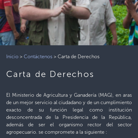
Inicio
>
Contáctenos
>
Carta de Derechos
Carta de Derechos
El Ministerio de Agricultura y Ganadería (MAG), en aras
de un mejor servicio al ciudadano y de un cumplimiento
exacto de su función legal como institución
desconcentrada de la Presidencia de la República,
además de ser el organismo rector del sector
agropecuario. se compromete a la siguiente :