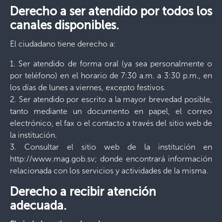
Derecho a ser atendido por todos los
canales disponibles.
El ciudadano tiene derecho a:
1. Ser atendido de forma oral (ya sea personalmente o
por teléfono) en el horario de 7:30 a.m. a 3:30 p.m., en
los días de lunes a viernes, excepto festivos.
2. Ser atendido por escrito a la mayor brevedad posible,
tanto mediante un documento en papel, el correo
electrónico, el fax o el contacto a través del sitio web de
la institución.
3. Consultar el sitio web de la institución en
http://www.mag.gob.sv; donde encontrará información
relacionada con los servicios y actividades de la misma.
Derecho a recibir atención
adecuada.