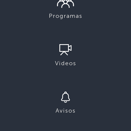
Programas
Videos
Avisos