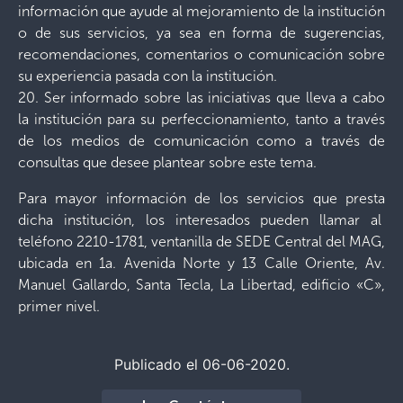
información que ayude al mejoramiento de la institución
o de sus servicios, ya sea en forma de sugerencias,
recomendaciones, comentarios o comunicación sobre
su experiencia pasada con la institución.
20. Ser informado sobre las iniciativas que lleva a cabo
la institución para su perfeccionamiento, tanto a través
de los medios de comunicación como a través de
consultas que desee plantear sobre este tema.
Para mayor información de los servicios que presta
dicha institución, los interesados pueden llamar al
teléfono 2210-1781, ventanilla de SEDE Central del MAG,
ubicada en 1a. Avenida Norte y 13 Calle Oriente, Av.
Manuel Gallardo, Santa Tecla, La Libertad, edificio «C»,
primer nivel.
Publicado el 06-06-2020.