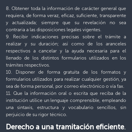
8. Obtener toda la información de carácter general que
requiera, de forma veraz, eficaz, suficiente, transparente
y actualizada; siempre que su revelación no sea
contraria a las disposiciones legales vigentes.
9. Recibir indicaciones precisas sobre el trámite a
realizar y su duración; así como de los aranceles
respectivos a cancelar y la ayuda necesaria para el
llenado de los distintos formularios utilizados en los
trámites respectivos.
10. Disponer de forma gratuita de los formatos y
formularios utilizados para realizar cualquier gestión, ya
sea de forma personal, por correo electrónico o vía fax.
11. Que la información oral o escrita que reciba de la
institución utilice un lenguaje comprensible, empleando
una sintaxis, estructura y vocabulario sencillos, sin
perjuicio de su rigor técnico.
Derecho a una tramitación eficiente
.