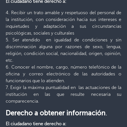
El ciudadano tiene derecho a:
4. Recibir un trato amable y respetuoso del personal de
la institución, con consideración hacia sus intereses e
inquietudes y adaptación a sus circunstancias
psicológicas, sociales y culturales
5. Ser atendido en igualdad de condiciones y sin
discriminación alguna por razones de sexo, lengua,
religión, condición social, nacionalidad, origen, opinión,
etc.
6. Conocer el nombre, cargo, número telefónico de la
oficina y correo electrónico de las autoridades o
funcionarios que lo atienden.
7. Exigir la máxima puntualidad en las actuaciones de la
institución en las que resulte necesaria su
comparecencia.
Derecho a obtener información
.
El ciudadano tiene derecho a: