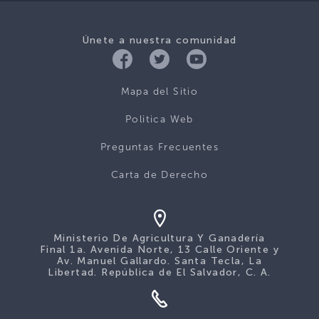
Únete a nuestra comunidad
Mapa del Sitio
Politica Web
Preguntas Frecuentes
Carta de Derecho
Ministerio De Agricultura Y Ganadería
Final 1a. Avenida Norte, 13 Calle Oriente y
Av. Manuel Gallardo. Santa Tecla, La
Libertad. República de El Salvador, C. A.