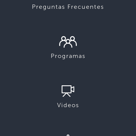
Preguntas Frecuentes
Programas
Videos