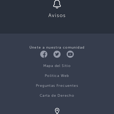
Avisos
Únete a nuestra comunidad
Mapa del Sitio
Politica Web
Preguntas Frecuentes
Carta de Derecho