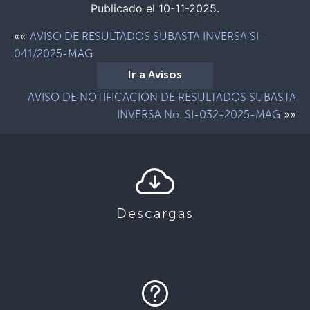
Publicado el 10-11-2025.
««
AVISO DE RESULTADOS SUBASTA INVERSA SI-
041/2025-MAG
Ir a Avisos
AVISO DE NOTIFICACIÓN DE RESULTADOS SUBASTA
»»
INVERSA No. SI-032-2025-MAG
Descargas