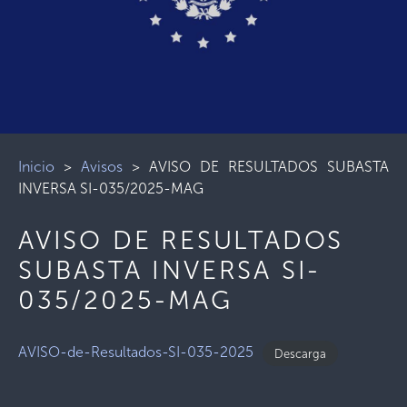
Inicio
>
Avisos
>
AVISO DE RESULTADOS SUBASTA
INVERSA SI-035/2025-MAG
AVISO DE RESULTADOS
SUBASTA INVERSA SI-
035/2025-MAG
AVISO-de-Resultados-SI-035-2025
Descarga