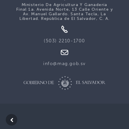
Ministerio De Agricultura Y Ganadería
Final 1a. Avenida Norte, 13 Calle Oriente y
Av. Manuel Gallardo. Santa Tecla, La
Libertad. República de El Salvador, C. A.
(503) 2210-1700
info@mag.gob.sv