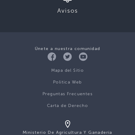
Avisos
Únete a nuestra comunidad
Mapa del Sitio
Politica Web
Preguntas Frecuentes
Carta de Derecho
Ministerio De Agricultura Y Ganadería