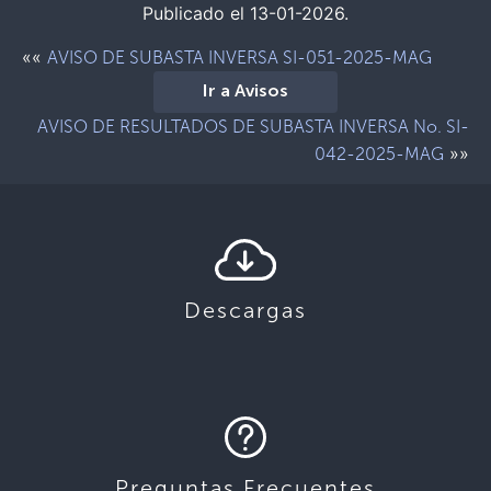
Publicado el 13-01-2026.
««
AVISO DE SUBASTA INVERSA SI-051-2025-MAG
Ir a Avisos
AVISO DE RESULTADOS DE SUBASTA INVERSA No. SI-
»»
042-2025-MAG
Descargas
Preguntas Frecuentes