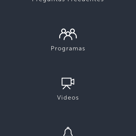
Programas
Videos