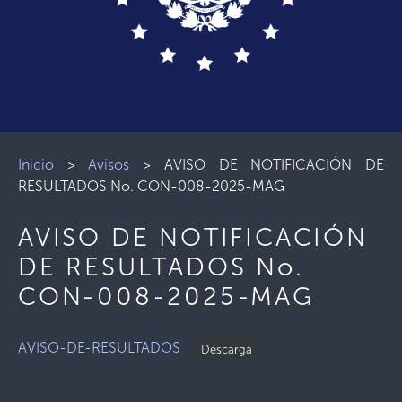
Inicio
>
Avisos
>
AVISO DE NOTIFICACIÓN DE
RESULTADOS No. CON-008-2025-MAG
AVISO DE NOTIFICACIÓN
DE RESULTADOS No.
CON-008-2025-MAG
AVISO-DE-RESULTADOS
Descarga