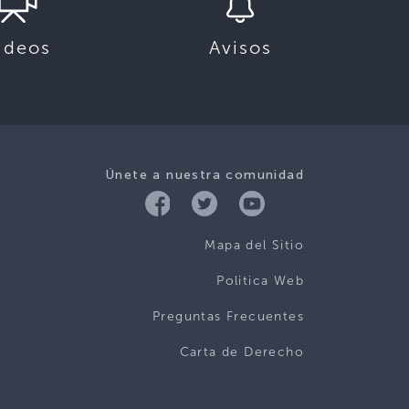
ideos
Avisos
Únete a nuestra comunidad
Mapa del Sitio
Politica Web
Preguntas Frecuentes
Carta de Derecho