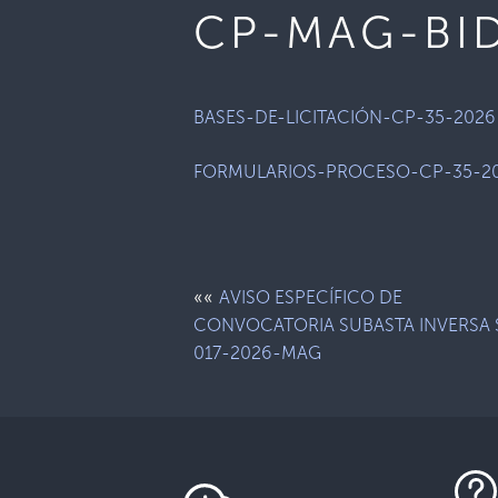
CP-MAG-BID
BASES-DE-LICITACIÓN-CP-35-2026
FORMULARIOS-PROCESO-CP-35-2
««
AVISO ESPECÍFICO DE
CONVOCATORIA SUBASTA INVERSA 
017-2026-MAG