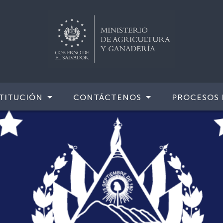
TITUCIÓN
CONTÁCTENOS
PROCESOS 