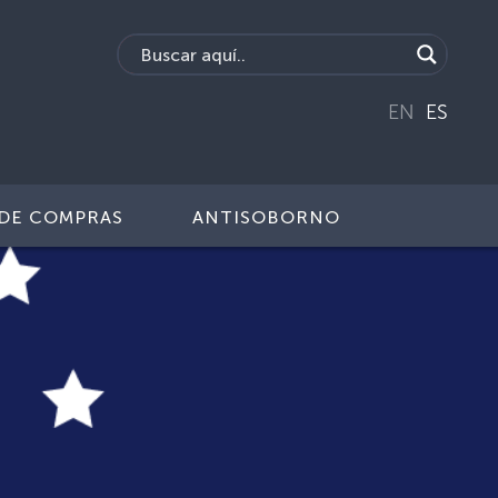
EN
ES
DE COMPRAS
ANTISOBORNO