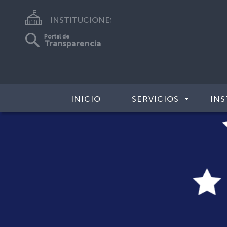
INSTITUCIONES
Portal de
Transparencia
INICIO
SERVICIOS
INS