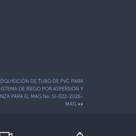
DQUISICIÓN DE TUBO DE PVC PARA
SISTEMA DE RIEGO POR ASPERSIÓN Y
NZA PARA EL MAG No. SI-022-2026-
»»
MAG