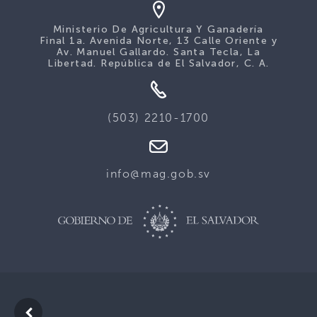
Ministerio De Agricultura Y Ganadería
Final 1a. Avenida Norte, 13 Calle Oriente y
Av. Manuel Gallardo. Santa Tecla, La
Libertad. República de El Salvador, C. A.
(503) 2210-1700
info@mag.gob.sv