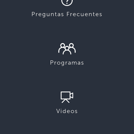
Preguntas Frecuentes
Programas
Videos