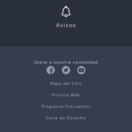
Avisos
Únete a nuestra comunidad
Mapa del Sitio
Politica Web
Preguntas Frecuentes
Carta de Derecho