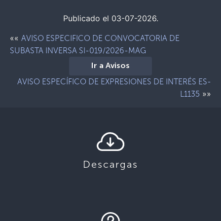
Publicado el 03-07-2026.
««
AVISO ESPECIFICO DE CONVOCATORIA DE
SUBASTA INVERSA SI-019/2026-MAG
Ir a Avisos
AVISO ESPECÍFICO DE EXPRESIONES DE INTERÉS ES-
»»
L1135
Descargas