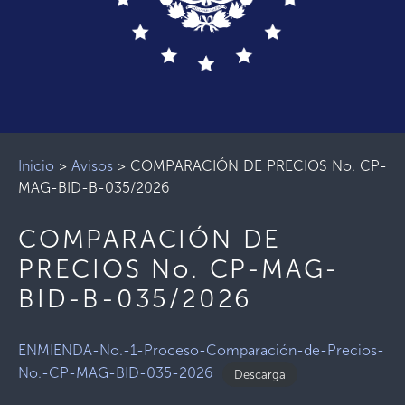
Inicio
>
Avisos
>
COMPARACIÓN DE PRECIOS No. CP-
MAG-BID-B-035/2026
COMPARACIÓN DE
PRECIOS No. CP-MAG-
BID-B-035/2026
ENMIENDA-No.-1-Proceso-Comparación-de-Precios-
No.-CP-MAG-BID-035-2026
Descarga