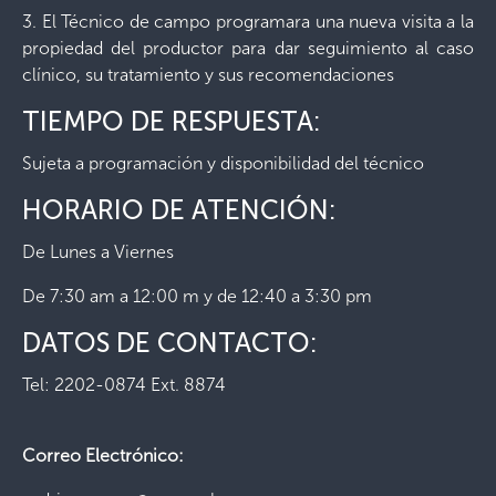
3. El Técnico de campo programara una nueva visita a la
propiedad del productor para dar seguimiento al caso
clínico, su tratamiento y sus recomendaciones
TIEMPO DE RESPUESTA:
Sujeta a programación y disponibilidad del técnico
HORARIO DE ATENCIÓN:
De Lunes a Viernes
De 7:30 am a 12:00 m y de 12:40 a 3:30 pm
DATOS DE CONTACTO:
Tel: 2202-0874 Ext. 8874
Correo Electrónico: