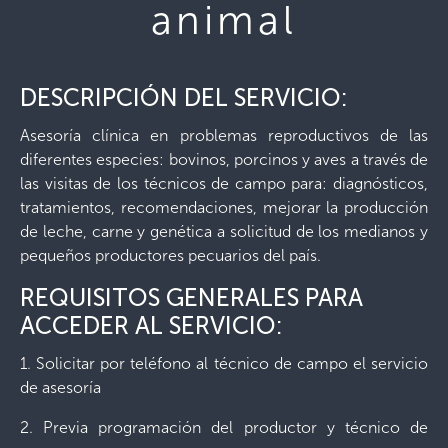
animal
DESCRIPCIÓN DEL SERVICIO:
Asesoría clínica en problemas reproductivos de las
diferentes especies: bovinos, porcinos y aves a través de
las visitas de los técnicos de campo para: diagnósticos,
tratamientos, recomendaciones, mejorar la producción
de leche, carne y genética a solicitud de los medianos y
pequeños productores pecuarios del país.
REQUISITOS GENERALES PARA
ACCEDER AL SERVICIO:
1. Solicitar por teléfono al técnico de campo el servicio
de asesoría
2. Previa programación del productor y técnico de