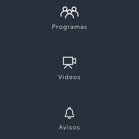
Programas
Videos
Avisos