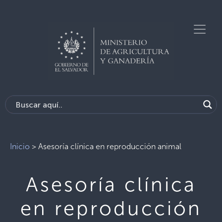
Inicio
>
Asesoría clínica en reproducción animal
Asesoría clínica
en reproducción