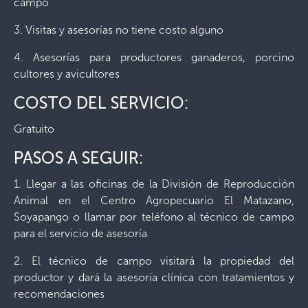
campo
3. Visitas y asesorías no tiene costo alguno
4. Asesorías para productores ganaderos, porcino
cultores y avicultores
COSTO DEL SERVICIO:
Gratuito
PASOS A SEGUIR:
1. Llegar a las oficinas de la División de Reproducción
Animal en el Centro Agropecuario El Matazano,
Soyapango o llamar por teléfono al técnico de campo
para el servicio de asesoría
2. El técnico de campo visitará la propiedad del
productor y dará la asesoría clínica con tratamientos y
recomendaciones