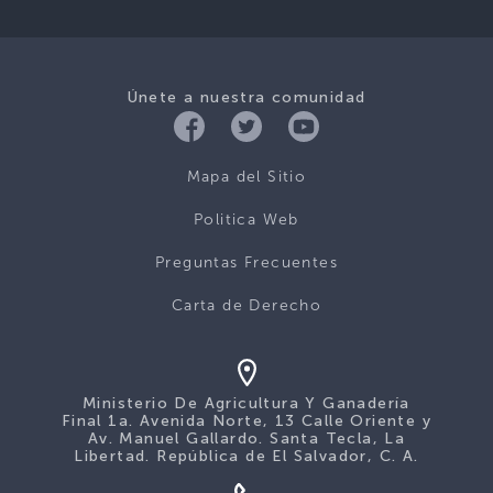
Únete a nuestra comunidad
Mapa del Sitio
Politica Web
Preguntas Frecuentes
Carta de Derecho
Ministerio De Agricultura Y Ganadería
Final 1a. Avenida Norte, 13 Calle Oriente y
Av. Manuel Gallardo. Santa Tecla, La
Libertad. República de El Salvador, C. A.