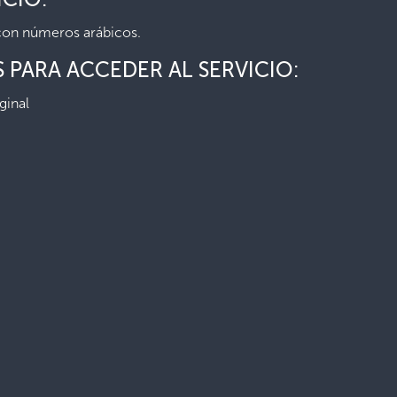
con números arábicos.
 PARA ACCEDER AL SERVICIO:
ginal