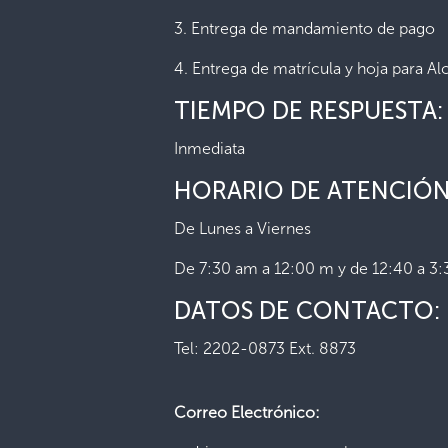
3. Entrega de mandamiento de pago
4. Entrega de matrícula y hoja para Al
TIEMPO DE RESPUESTA:
Inmediata
HORARIO DE ATENCIÓN
De Lunes a Viernes
De 7:30 am a 12:00 m y de 12:40 a 3
DATOS DE CONTACTO:
Tel: 2202-0873 Ext. 8873
Correo Electrónico: