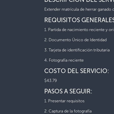
Extender matrícula de herrar ganado 
REQUISITOS GENERALES
1. Partida de nacimiento reciente y ori
2. Documento Único de Identidad
3. Tarjeta de identificación tributaria
4. Fotografía reciente
COSTO DEL SERVICIO:
$43.79
PASOS A SEGUIR:
1. Presentar requisitos
2. Captura de la fotografía