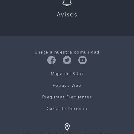
Avisos
Únete a nuestra comunidad
Mapa del Sitio
Politica Web
Preguntas Frecuentes
Carta de Derecho