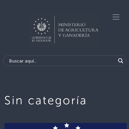
Sin categoría