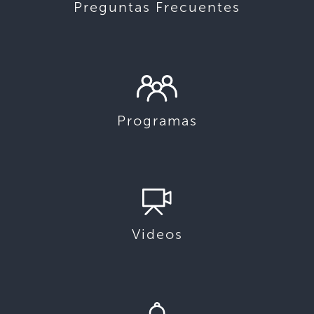
Preguntas Frecuentes
Programas
Videos