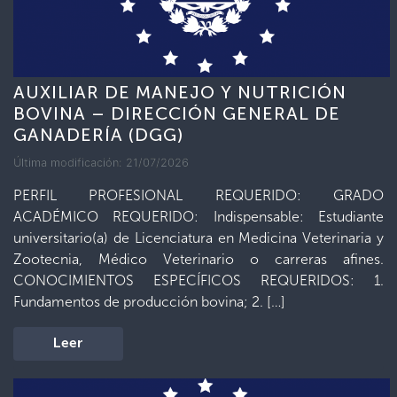
AUXILIAR DE MANEJO Y NUTRICIÓN
BOVINA – DIRECCIÓN GENERAL DE
GANADERÍA (DGG)
Última modificación: 21/07/2026
PERFIL PROFESIONAL REQUERIDO: GRADO
ACADÉMICO REQUERIDO: Indispensable: Estudiante
universitario(a) de Licenciatura en Medicina Veterinaria y
Zootecnia, Médico Veterinario o carreras afines.
CONOCIMIENTOS ESPECÍFICOS REQUERIDOS: 1.
Fundamentos de producción bovina; 2. […]
Leer