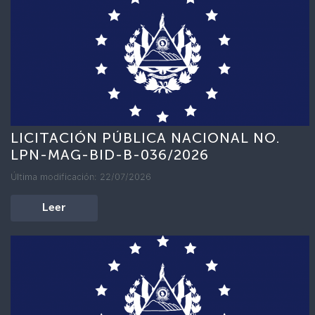
LICITACIÓN PÚBLICA NACIONAL NO.
LPN-MAG-BID-B-036/2026
Última modificación: 22/07/2026
Leer