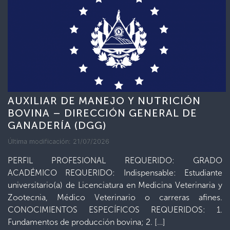
AUXILIAR DE MANEJO Y NUTRICIÓN
BOVINA – DIRECCIÓN GENERAL DE
GANADERÍA (DGG)
Última modificación: 21/07/2026
PERFIL PROFESIONAL REQUERIDO: GRADO
ACADÉMICO REQUERIDO: Indispensable: Estudiante
universitario(a) de Licenciatura en Medicina Veterinaria y
Zootecnia, Médico Veterinario o carreras afines.
CONOCIMIENTOS ESPECÍFICOS REQUERIDOS: 1.
Fundamentos de producción bovina; 2. […]