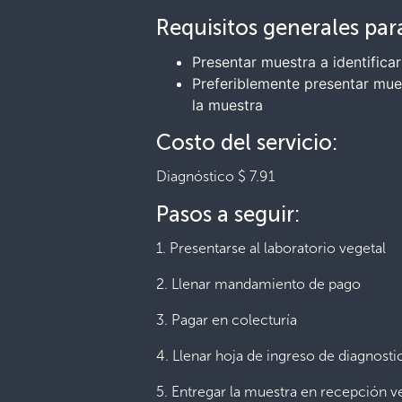
Requisitos generales para
Presentar muestra a identifica
Preferiblemente presentar mues
la muestra
Costo del servicio:
Diagnóstico $ 7.91
Pasos a seguir:
1. Presentarse al laboratorio vegetal
2. Llenar mandamiento de pago
3. Pagar en colecturía
4. Llenar hoja de ingreso de diagnosti
5. Entregar la muestra en recepción v