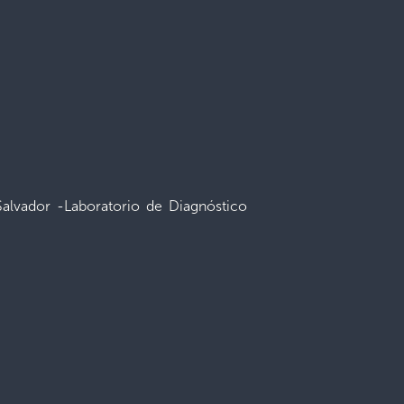
alvador -Laboratorio de Diagnóstico