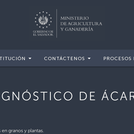
TITUCIÓN
CONTÁCTENOS
PROCESOS 
AGNÓSTICO DE ÁCA
 en granos y plantas.