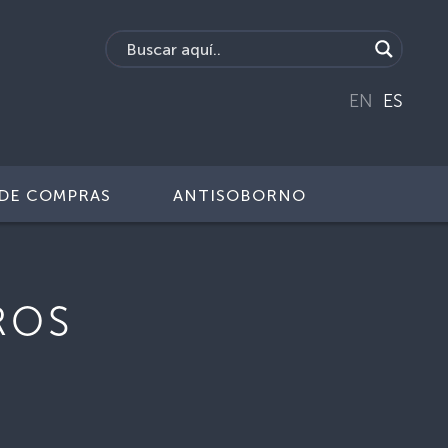
EN
ES
DE COMPRAS
ANTISOBORNO
ROS