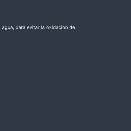
 agua, para evitar la oxidación de