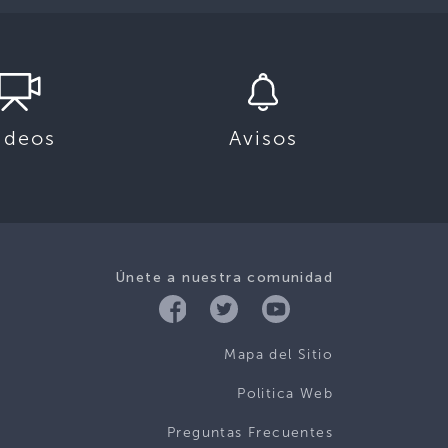
ideos
Avisos
Únete a nuestra comunidad
Mapa del Sitio
Politica Web
Preguntas Frecuentes