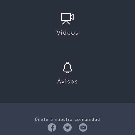
Videos
Avisos
Únete a nuestra comunidad