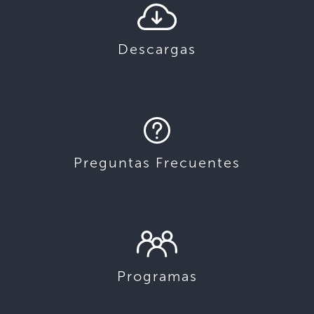
Descargas
Preguntas Frecuentes
Programas