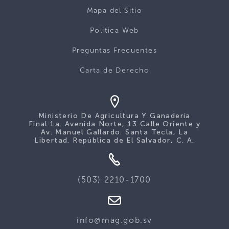
Mapa del Sitio
Politica Web
Preguntas Frecuentes
Carta de Derecho
Ministerio De Agricultura Y Ganadería
Final 1a. Avenida Norte, 13 Calle Oriente y
Av. Manuel Gallardo. Santa Tecla, La
Libertad. República de El Salvador, C. A.
(503) 2210-1700
info@mag.gob.sv