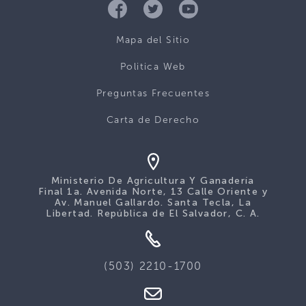
Mapa del Sitio
Politica Web
Preguntas Frecuentes
Carta de Derecho
Ministerio De Agricultura Y Ganadería
Final 1a. Avenida Norte, 13 Calle Oriente y
Av. Manuel Gallardo. Santa Tecla, La
Libertad. República de El Salvador, C. A.
(503) 2210-1700