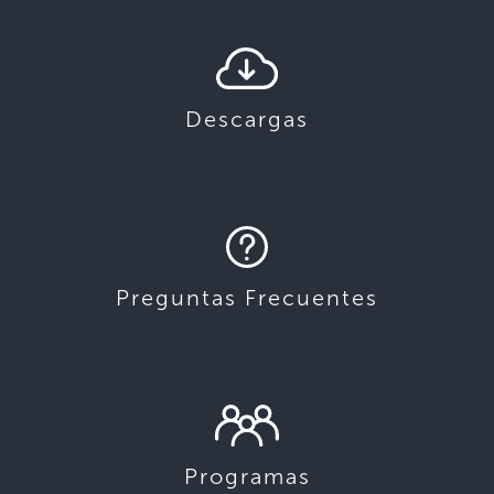
Descargas
Preguntas Frecuentes
Programas