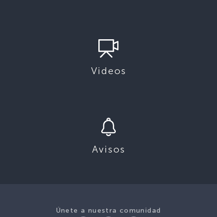
Videos
Avisos
Únete a nuestra comunidad