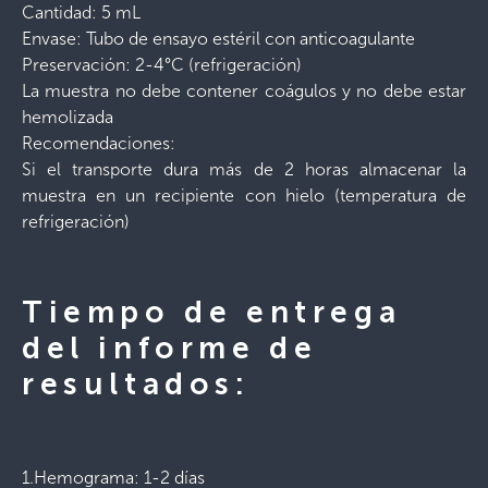
Cantidad: 5 mL
Envase: Tubo de ensayo estéril con anticoagulante
Preservación: 2-4°C (refrigeración)
La muestra no debe contener coágulos y no debe estar
hemolizada
Recomendaciones:
Si el transporte dura más de 2 horas almacenar la
muestra en un recipiente con hielo (temperatura de
refrigeración)
Tiempo de entrega
del informe de
resultados:
1.Hemograma: 1-2 días