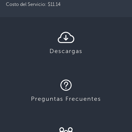
Costo del Servicio: $11.14
Descargas
Preguntas Frecuentes