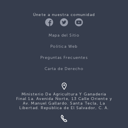
Únete a nuestra comunidad
Mapa del Sitio
Politica Web
Preguntas Frecuentes
Carta de Derecho
Ministerio De Agricultura Y Ganadería
Final 1a. Avenida Norte, 13 Calle Oriente y
Av. Manuel Gallardo. Santa Tecla, La
Libertad. República de El Salvador, C. A.