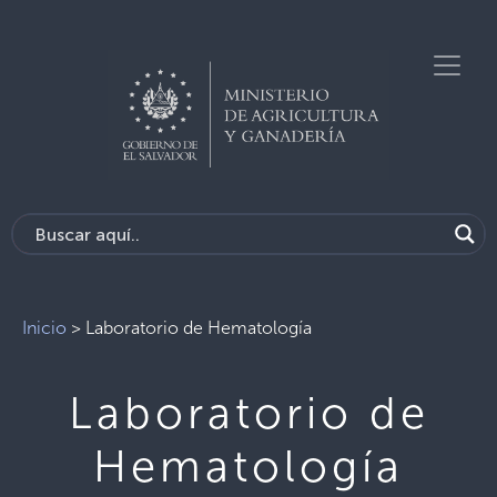
Inicio
>
Laboratorio de Hematología
Laboratorio de
Hematología