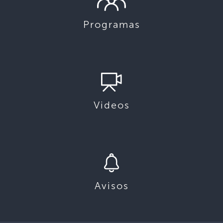
Programas
Videos
Avisos