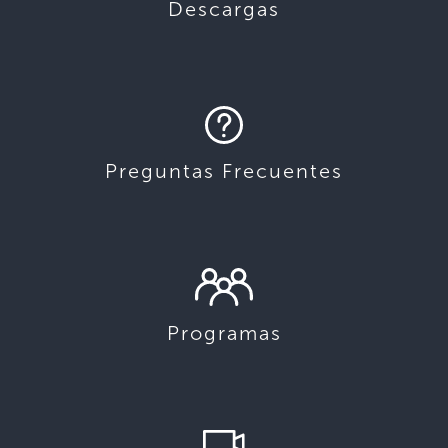
Descargas
Preguntas Frecuentes
Programas