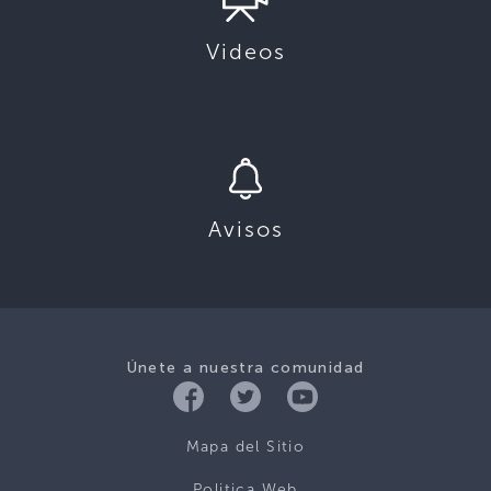
Videos
Avisos
Únete a nuestra comunidad
Mapa del Sitio
Politica Web