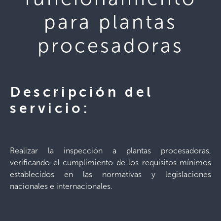
para plantas
procesadoras
Descripción del
servicio:
Realizar la inspección a plantas procesadoras,
verificando el cumplimiento de los requisitos mínimos
establecidos en las normativas y legislaciones
nacionales e internacionales.