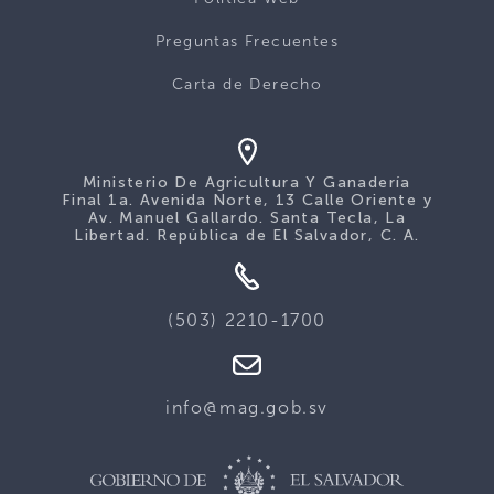
Preguntas Frecuentes
Carta de Derecho
Ministerio De Agricultura Y Ganadería
Final 1a. Avenida Norte, 13 Calle Oriente y
Av. Manuel Gallardo. Santa Tecla, La
Libertad. República de El Salvador, C. A.
(503) 2210-1700
info@mag.gob.sv