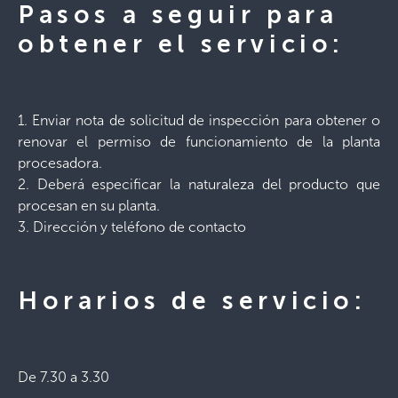
Pasos a seguir para
obtener el servicio:
1. Enviar nota de solicitud de inspección para obtener o
renovar el permiso de funcionamiento de la planta
procesadora.
2. Deberá especificar la naturaleza del producto que
procesan en su planta.
3. Dirección y teléfono de contacto
Horarios de servicio:
De 7.30 a 3.30