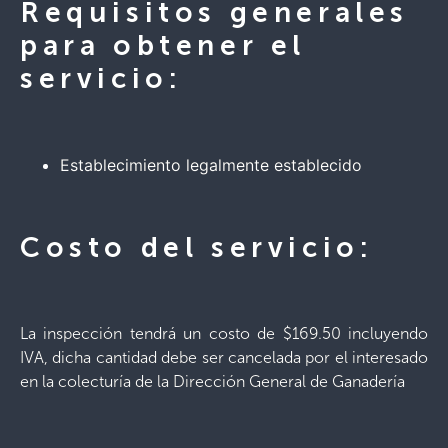
Requisitos generales
para obtener el
servicio:
Establecimiento legalmente establecido
Costo del servicio:
La inspección tendrá un costo de $169.50 incluyendo
IVA, dicha cantidad debe ser cancelada por el interesado
en la colecturía de la Dirección General de Ganadería