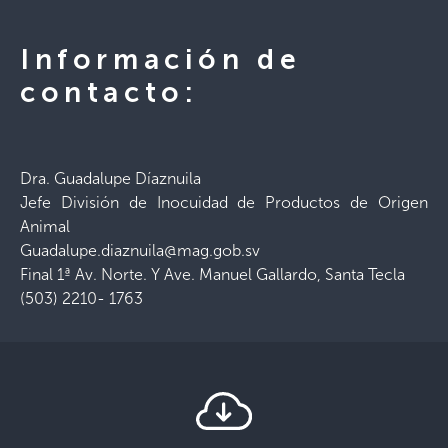
Información de
contacto:
Dra. Guadalupe Díaznuila
Jefe División de Inocuidad de Productos de Origen
Animal
Guadalupe.diaznuila@mag.gob.sv
Final 1ª Av. Norte. Y Ave. Manuel Gallardo, Santa Tecla
(503) 2210- 1763