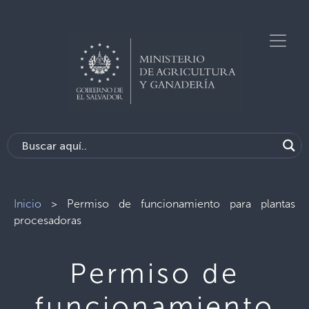
Inicio
>
Permiso de funcionamiento para plantas
procesadoras
Permiso de
funcionamiento