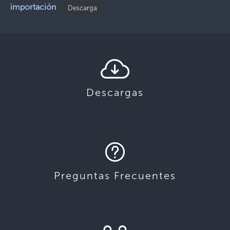
importación
Descarga
Descargas
Preguntas Frecuentes