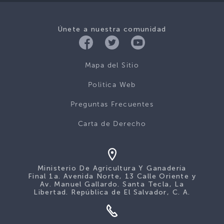
Únete a nuestra comunidad
Mapa del Sitio
Politica Web
Preguntas Frecuentes
Carta de Derecho
Ministerio De Agricultura Y Ganadería
Final 1a. Avenida Norte, 13 Calle Oriente y
Av. Manuel Gallardo. Santa Tecla, La
Libertad. República de El Salvador, C. A.