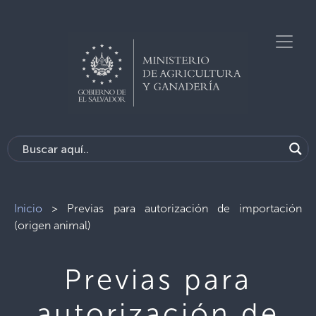
Inicio
>
Previas para autorización de importación
(origen animal)
Previas para
autorización de