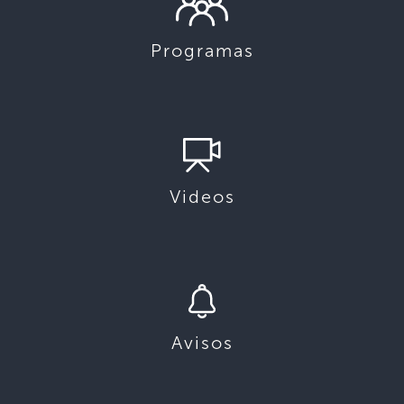
Programas
Videos
Avisos