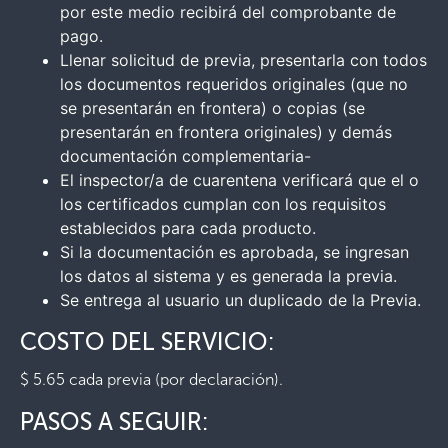
por este medio recibirá del comprobante de
pago.
Llenar solicitud de previa, presentarla con todos
los documentos requeridos originales (que no
se presentarán en frontera) o copias (se
presentarán en frontera originales) y demás
documentación complementaria-
El inspector/a de cuarentena verificará que el o
los certificados cumplan con los requisitos
establecidos para cada producto.
Si la documentación es aprobada, se ingresan
los datos al sistema y es generada la previa.
Se entrega al usuario un duplicado de la Previa.
COSTO DEL SERVICIO:
$ 5.65 cada previa (por declaración).
PASOS A SEGUIR: