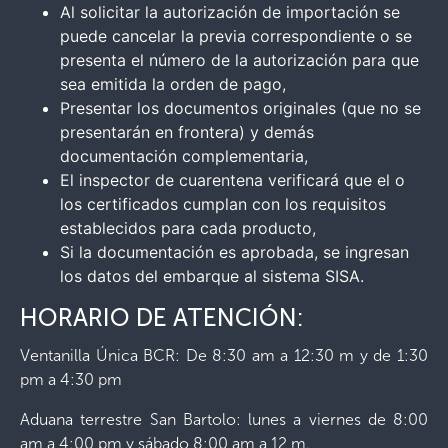
Al solicitar la autorización de importación se
puede cancelar la previa correspondiente o se
presenta el número de la autorización para que
sea emitida la orden de pago,
Presentar los documentos originales (que no se
presentarán en frontera) y demás
documentación complementaria,
El inspector de cuarentena verificará que el o
los certificados cumplan con los requisitos
establecidos para cada producto,
Si la documentación es aprobada, se ingresan
los datos del embarque al sistema SISA.
HORARIO DE ATENCIÓN:
Ventanilla Única BCR: De 8:30 am a 12:30 m y de 1:30
pm a 4:30 pm
Aduana terrestre San Bartolo: lunes a viernes de 8:00
am a 4:00 pm y sábado 8:00 am a 12 m.