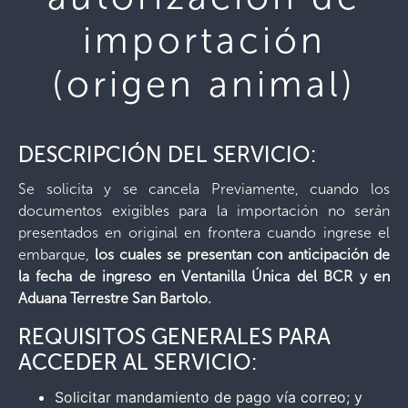
importación
(origen animal)
DESCRIPCIÓN DEL SERVICIO:
Se solicita y se cancela Previamente, cuando los
documentos exigibles para la importación no serán
presentados en original en frontera cuando ingrese el
embarque,
los cuales se presentan con anticipación de
la fecha de ingreso en Ventanilla Única del BCR y en
Aduana Terrestre San Bartolo.
REQUISITOS GENERALES PARA
ACCEDER AL SERVICIO:
Solicitar mandamiento de pago vía correo; y