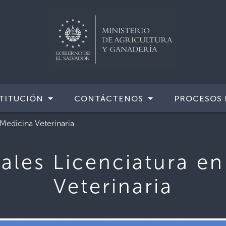
TITUCIÓN
CONTÁCTENOS
PROCESOS 
 Medicina Veterinaria
ales Licenciatura e
Veterinaria