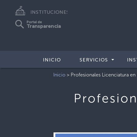
INSTITUCIONES
Portal de
Transparencia
INICIO
SERVICIOS
INS
Inicio
>
Profesionales Licenciatura en
Profesion