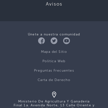
Avisos
Únete a nuestra comunidad
Mapa del Sitio
Politica Web
Preguntas Frecuentes
Carta de Derecho
Ministerio De Agricultura Y Ganadería
Final 1a. Avenida Norte, 13 Calle Oriente y