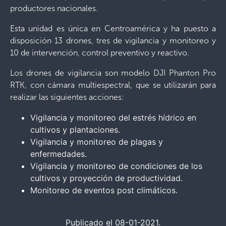
productores nacionales.
Esta unidad es única en Centroamérica y ha puesto a
disposición 13 drones, tres de vigilancia y monitoreo y
10 de intervención, control preventivo y reactivo.
Los drones de vigilancia son modelo DJI Phanton Pro
RTK, con cámara multiespectral, que se utilizarán para
realizar las siguientes acciones:
Vigilancia y monitoreo del estrés hídrico en
cultivos y plantaciones.
Vigilancia y monitoreo de plagas y
enfermedades.
Vigilancia y monitoreo de condiciones de los
cultivos y proyección de productividad.
Monitoreo de eventos post climáticos.
Publicado el 08-01-2021.