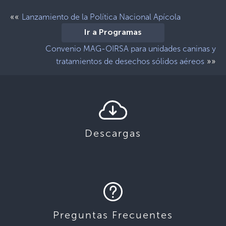
««
Lanzamiento de la Política Nacional Apícola
Ir a Programas
Convenio MAG-OIRSA para unidades caninas y
»»
tratamientos de desechos sólidos aéreos
Descargas
Preguntas Frecuentes