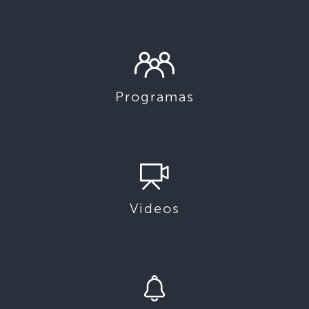
Programas
Videos