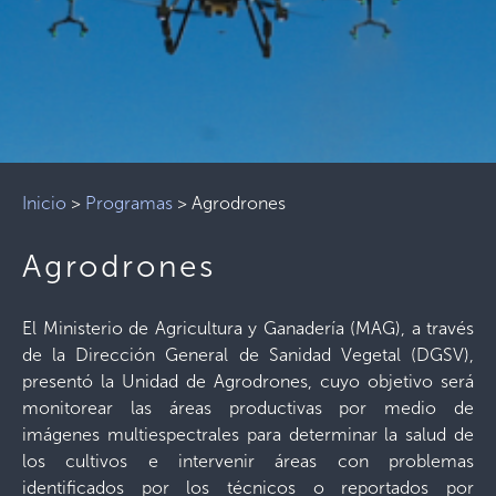
Inicio
>
Programas
>
Agrodrones
Agrodrones
El Ministerio de Agricultura y Ganadería (MAG), a través
de la Dirección General de Sanidad Vegetal (DGSV),
presentó la Unidad de Agrodrones, cuyo objetivo será
monitorear las áreas productivas por medio de
imágenes multiespectrales para determinar la salud de
los cultivos e intervenir áreas con problemas
identificados por los técnicos o reportados por