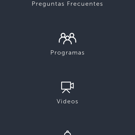
Preguntas Frecuentes
Programas
Videos