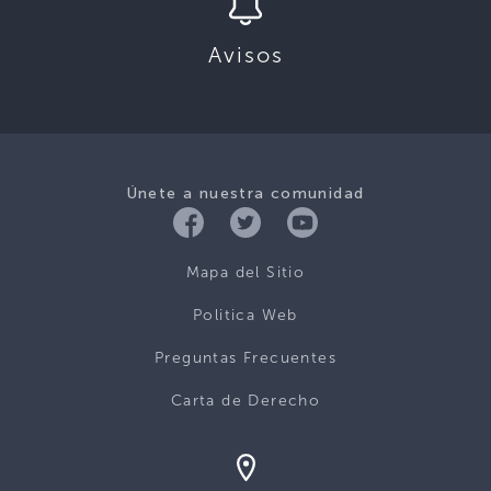
Avisos
Únete a nuestra comunidad
Mapa del Sitio
Politica Web
Preguntas Frecuentes
Carta de Derecho