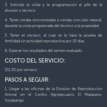
3. Solicitar la visita y la programación al jefe de la
división o técnico
4. Tener cerdas sincronizadas o cerdas con celo natural,
durante la visita programada del técnico a la propiedad
5. Tener el verraco, al cual se le hará la prueba de
fertilidad sin actividad reproductiva por 10 días
6. Esperar los resultados del semen evaluado
COSTO DEL SERVICIO:
$11.30 por verraco
PASOS A SEGUIR:
1. Llegar a las oficinas de la División de Reproducción
Animal en el Centro Agropecuario El Matazano,
Soyapango