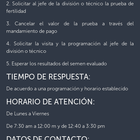
2. Solicitar al jefe de la división o técnico la prueba de
fertilidad
3. Cancelar el valor de la prueba a través del
mandamiento de pago
4. Solicitar la visita y la programación al jefe de la
división o técnico
5. Esperar los resultados del semen evaluado
TIEMPO DE RESPUESTA:
De acuerdo a una programación y horario establecido
HORARIO DE ATENCIÓN:
De Lunes a Viernes
De 7:30 am a 12:00 m y de 12:40 a 3:30 pm
DATOS DE CONTACTO: