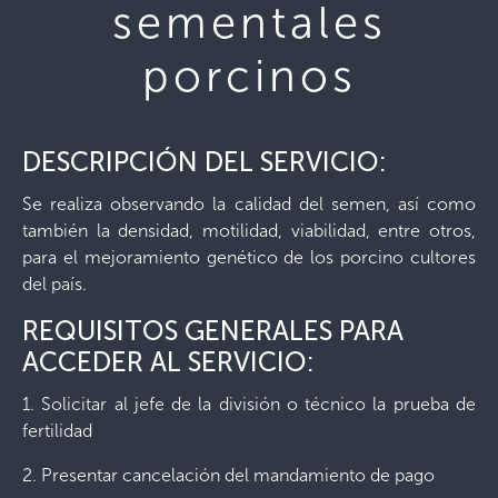
sementales
porcinos
DESCRIPCIÓN DEL SERVICIO:
Se realiza observando la calidad del semen, así como
también la densidad, motilidad, viabilidad, entre otros,
para el mejoramiento genético de los porcino cultores
del país.
REQUISITOS GENERALES PARA
ACCEDER AL SERVICIO:
1. Solicitar al jefe de la división o técnico la prueba de
fertilidad
2. Presentar cancelación del mandamiento de pago