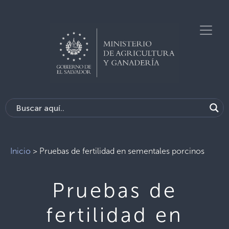
Inicio
>
Pruebas de fertilidad en sementales porcinos
Pruebas de
fertilidad en