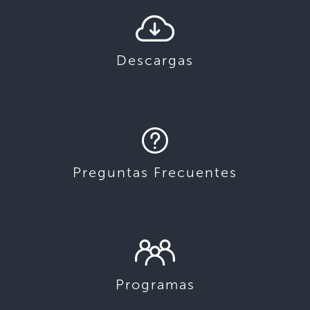
Descargas
Preguntas Frecuentes
Programas