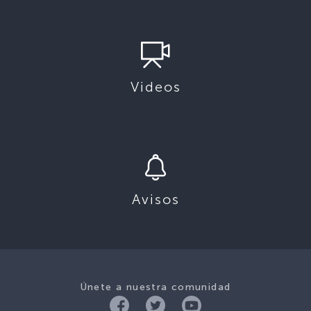
Videos
Avisos
Únete a nuestra comunidad