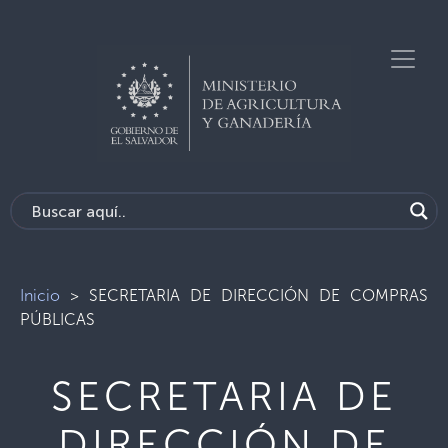
Inicio
>
SECRETARIA DE DIRECCIÓN DE COMPRAS
PÚBLICAS
SECRETARIA DE
DIRECCIÓN DE