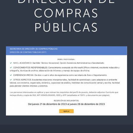
COMPRAS
PÚBLICAS