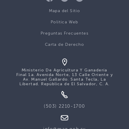
Mapa del Sitio
Politica Web
Preguntas Frecuentes
Carta de Derecho
Ministerio De Agricultura Y Ganadería
Final 1a. Avenida Norte, 13 Calle Oriente y
Av. Manuel Gallardo. Santa Tecla, La
Libertad. República de El Salvador, C. A.
(503) 2210-1700
info@mag.gob.sv