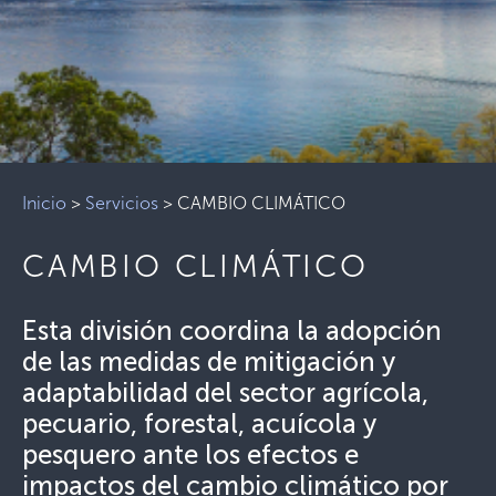
Inicio
>
Servicios
>
CAMBIO CLIMÁTICO
CAMBIO CLIMÁTICO
Esta división coordina la adopción
de las medidas de mitigación y
adaptabilidad del sector agrícola,
pecuario, forestal, acuícola y
pesquero ante los efectos e
impactos del cambio climático por