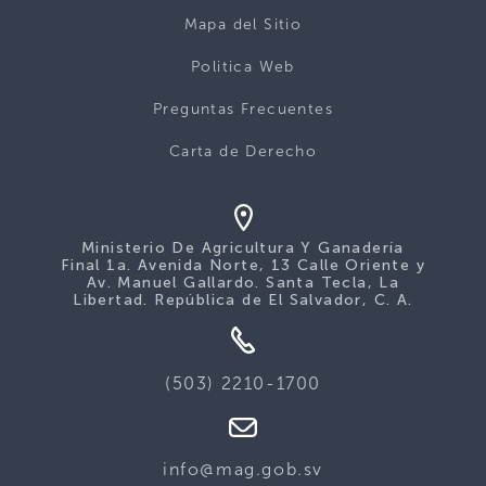
Mapa del Sitio
Politica Web
Preguntas Frecuentes
Carta de Derecho
Ministerio De Agricultura Y Ganadería
Final 1a. Avenida Norte, 13 Calle Oriente y
Av. Manuel Gallardo. Santa Tecla, La
Libertad. República de El Salvador, C. A.
(503) 2210-1700
info@mag.gob.sv