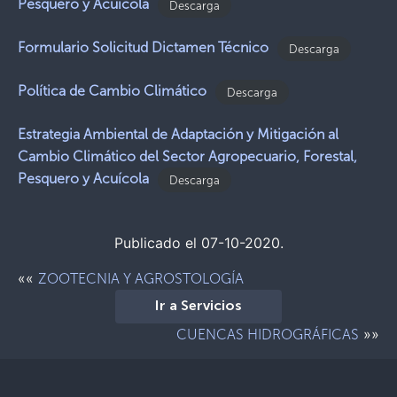
Pesquero y Acuícola
Descarga
Formulario Solicitud Dictamen Técnico
Descarga
Política de Cambio Climático
Descarga
Estrategia Ambiental de Adaptación y Mitigación al
Cambio Climático del Sector Agropecuario, Forestal,
Pesquero y Acuícola
Descarga
Publicado el 07-10-2020.
««
ZOOTECNIA Y AGROSTOLOGÍA
Ir a Servicios
»»
CUENCAS HIDROGRÁFICAS