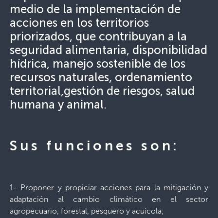
medio de la implementación de
acciones en los territorios
priorizados, que contribuyan a la
seguridad alimentaria, disponibilidad
hídrica, manejo sostenible de los
recursos naturales, ordenamiento
territorial,gestión de riesgos, salud
humana y animal.
Sus funciones son:
1- Proponer y propiciar acciones para la mitigación y
adaptación al cambio climático en el sector
agropecuario, forestal, pesquero y acuícola;