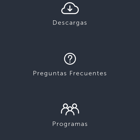
Descargas
Preguntas Frecuentes
Programas