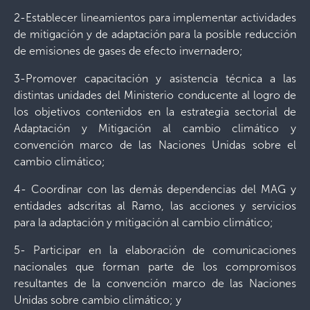
2-Establecer lineamientos para implementar actividades
de mitigación y de adaptación para la posible reducción
de emisiones de gases de efecto invernadero;
3-Promover capacitación y asistencia técnica a las
distintas unidades del Ministerio conducente al logro de
los objetivos contenidos en la estrategia sectorial de
Adaptación y Mitigación al cambio climático y
convención marco de las Naciones Unidas sobre el
cambio climático;
4- Coordinar con las demás dependencias del MAG y
entidades adscritas al Ramo, las acciones y servicios
para la adaptación y mitigación al cambio climático;
5- Participar en la elaboración de comunicaciones
nacionales que forman parte de los compromisos
resultantes de la convención marco de las Naciones
Unidas sobre cambio climático; y