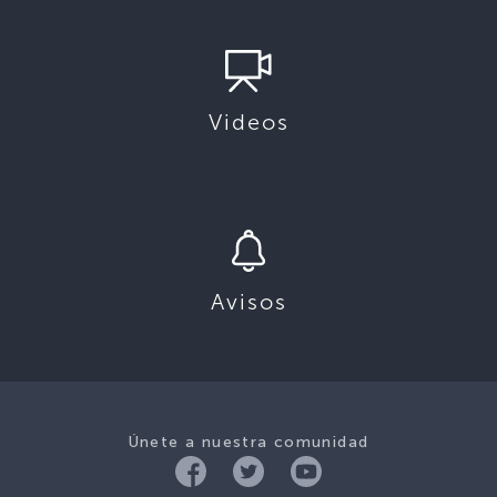
Videos
Avisos
Únete a nuestra comunidad