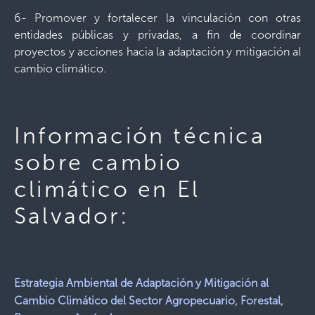
6- Promover y fortalecer la vinculación con otras
entidades públicas y privadas, a fin de coordinar
proyectos y acciones hacia la adaptación y mitigación al
cambio climático.
Información técnica
sobre cambio
climático en El
Salvador:
Estrategia Ambiental de Adaptación y Mitigación al
Cambio Climático del Sector Agropecuario, Forestal,