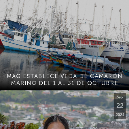
MAG ESTABLECE VEDA DE CAMARÓN
MARINO DEL 1 AL 31 DE OCTUBRE
Sep
22
2024