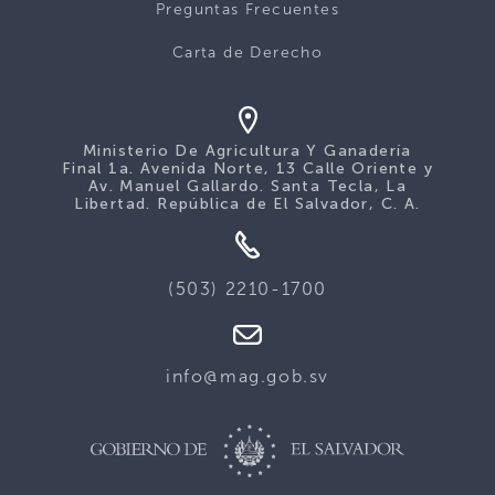
Preguntas Frecuentes
Carta de Derecho
Ministerio De Agricultura Y Ganadería
Final 1a. Avenida Norte, 13 Calle Oriente y
Av. Manuel Gallardo. Santa Tecla, La
Libertad. República de El Salvador, C. A.
(503) 2210-1700
info@mag.gob.sv