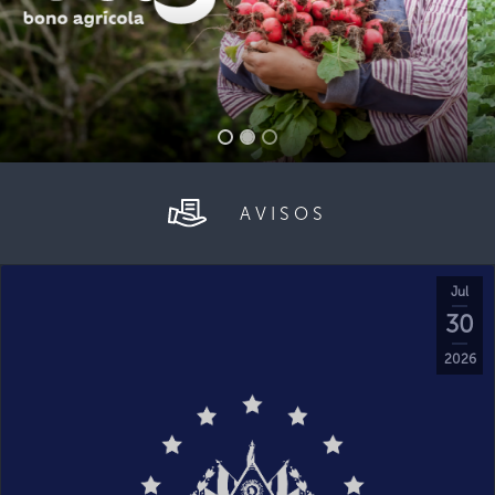
AVISOS
Jul
30
2026