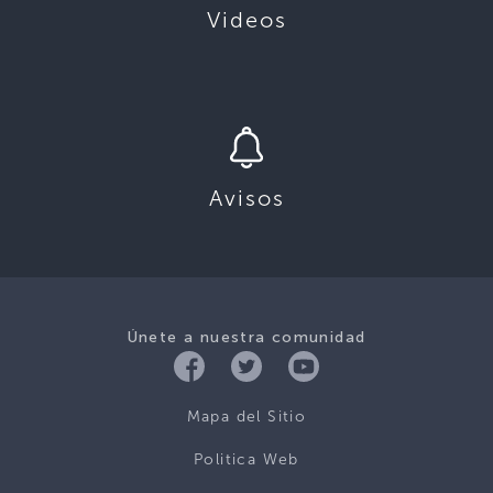
Videos
Avisos
Únete a nuestra comunidad
Mapa del Sitio
Politica Web