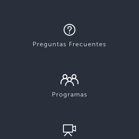
Preguntas Frecuentes
Programas