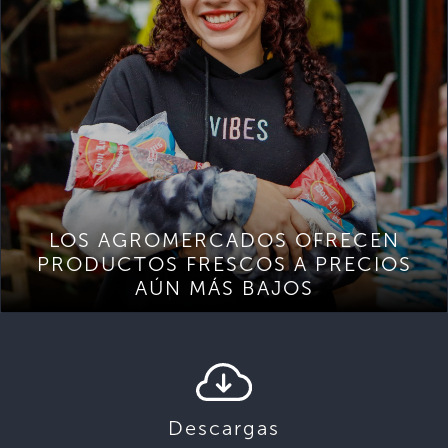
LOS AGROMERCADOS OFRECEN
PRODUCTOS FRESCOS A PRECIOS
AÚN MÁS BAJOS
Descargas