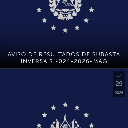
AVISO DE RESULTADOS DE SUBASTA
INVERSA SI-024-2026-MAG
Jul
29
2026