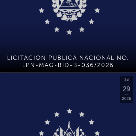
LICITACIÓN PÚBLICA NACIONAL NO.
LPN-MAG-BID-B-036/2026
Jul
29
2026