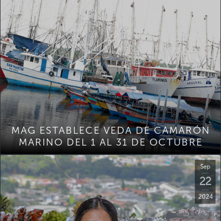
MAG ESTABLECE VEDA DE CAMARÓN
MARINO DEL 1 AL 31 DE OCTUBRE
Sep
22
2024