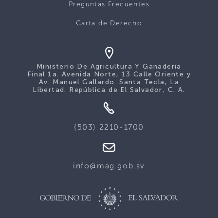
Preguntas Frecuentes
Carta de Derecho
Ministerio De Agricultura Y Ganadería
Final 1a. Avenida Norte, 13 Calle Oriente y
Av. Manuel Gallardo. Santa Tecla, La
Libertad. República de El Salvador, C. A.
(503) 2210-1700
info@mag.gob.sv