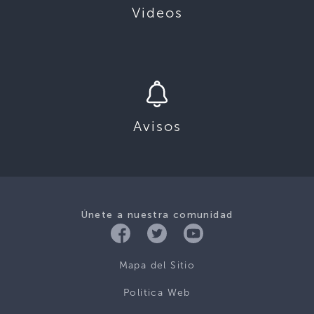
Videos
Avisos
Únete a nuestra comunidad
Mapa del Sitio
Politica Web