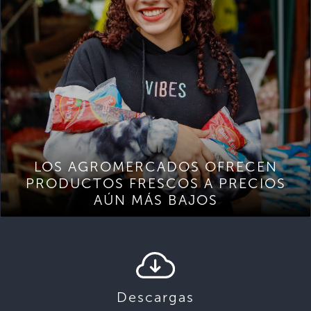
LOS AGROMERCADOS OFRECEN
PRODUCTOS FRESCOS A PRECIOS
AÚN MÁS BAJOS
Descargas