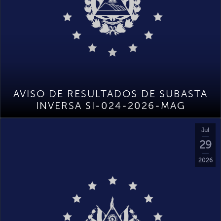
AVISO DE RESULTADOS DE SUBASTA
INVERSA SI-024-2026-MAG
Jul
29
2026