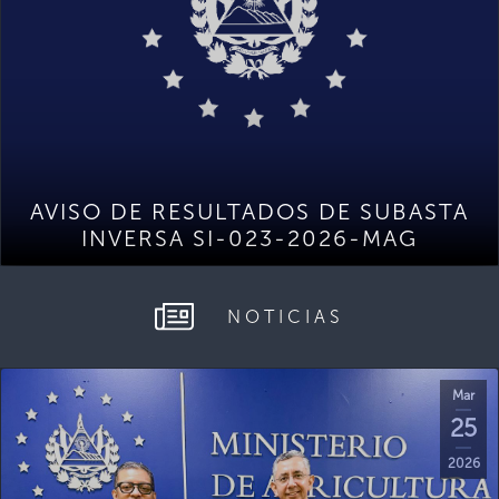
AVISO DE RESULTADOS DE SUBASTA
INVERSA SI-023-2026-MAG
NOTICIAS
Mar
25
2026