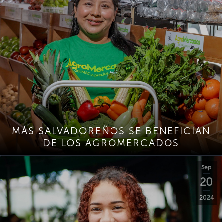
MÁS SALVADOREÑOS SE BENEFICIAN
DE LOS AGROMERCADOS
Sep
20
2024