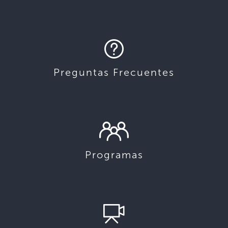
Preguntas Frecuentes
Programas