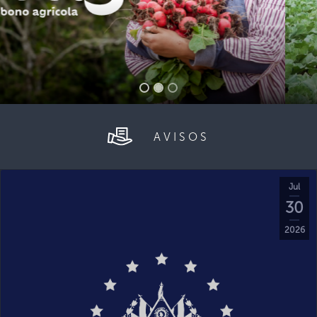
AVISOS
Jul
30
2026