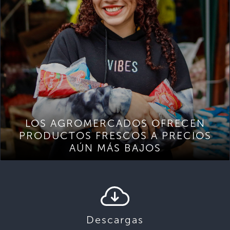
LOS AGROMERCADOS OFRECEN
PRODUCTOS FRESCOS A PRECIOS
AÚN MÁS BAJOS
Descargas