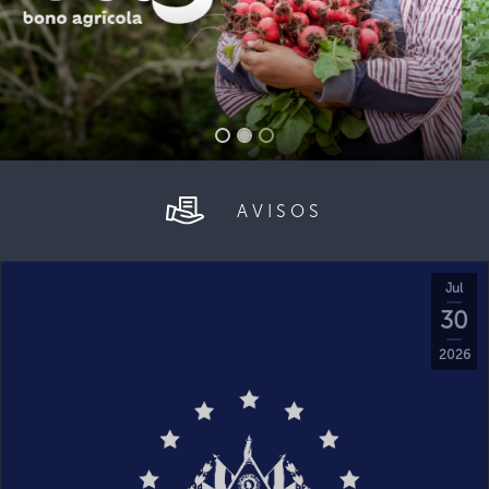
AVISOS
Jul
30
2026