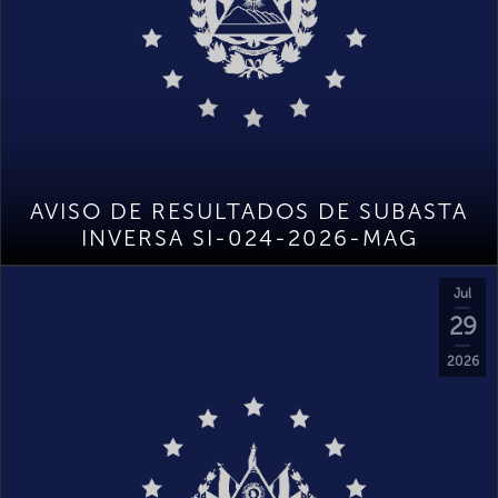
AVISO DE RESULTADOS DE SUBASTA
INVERSA SI-024-2026-MAG
Jul
29
2026