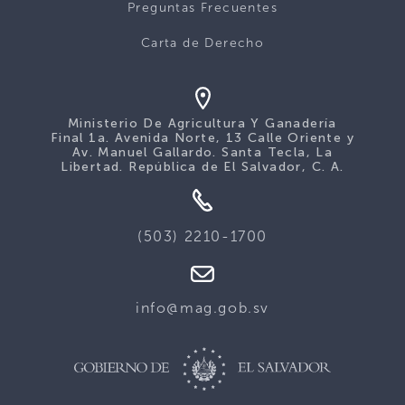
Preguntas Frecuentes
Carta de Derecho
Ministerio De Agricultura Y Ganadería
Final 1a. Avenida Norte, 13 Calle Oriente y
Av. Manuel Gallardo. Santa Tecla, La
Libertad. República de El Salvador, C. A.
(503) 2210-1700
info@mag.gob.sv