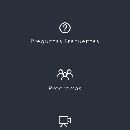
Preguntas Frecuentes
Programas