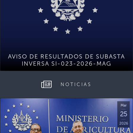
AVISO DE RESULTADOS DE SUBASTA
INVERSA SI-023-2026-MAG
NOTICIAS
Mar
25
2026