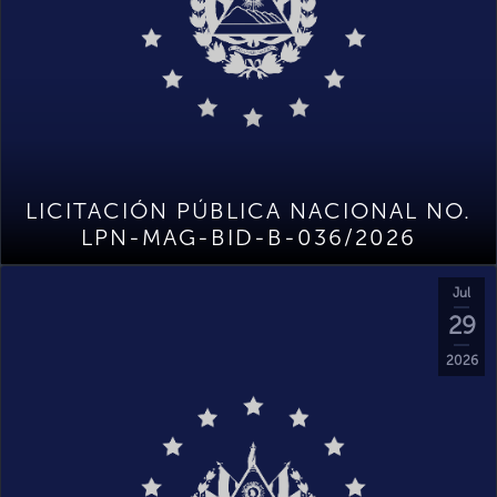
LICITACIÓN PÚBLICA NACIONAL NO.
LPN-MAG-BID-B-036/2026
Jul
29
2026