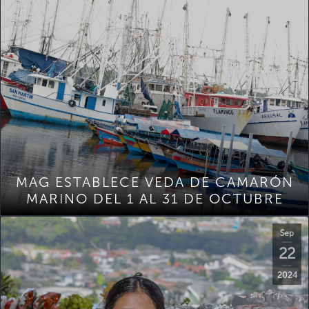
MAG ESTABLECE VEDA DE CAMARÓN
MARINO DEL 1 AL 31 DE OCTUBRE
Sep
22
2024