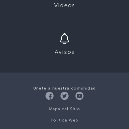
Videos
Avisos
Únete a nuestra comunidad
Mapa del Sitio
Politica Web