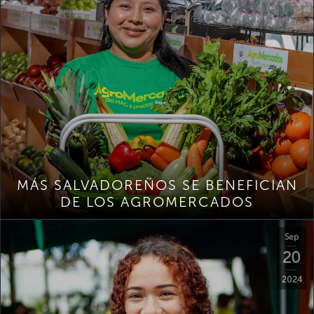
MÁS SALVADOREÑOS SE BENEFICIAN
DE LOS AGROMERCADOS
Sep
20
2024