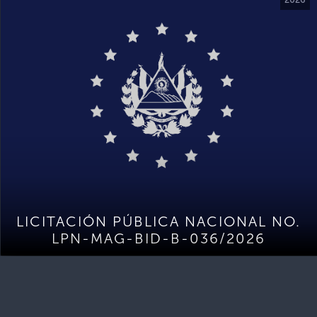
LICITACIÓN PÚBLICA NACIONAL NO.
LPN-MAG-BID-B-036/2026