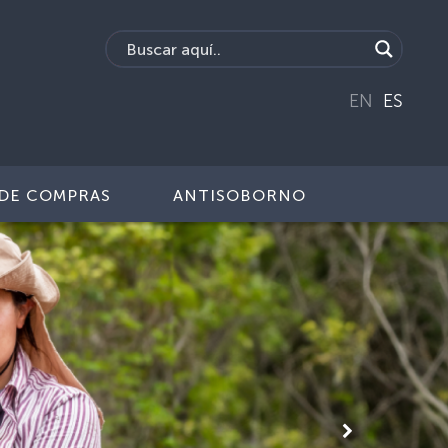
EN
ES
DE COMPRAS
ANTISOBORNO
Siguiente