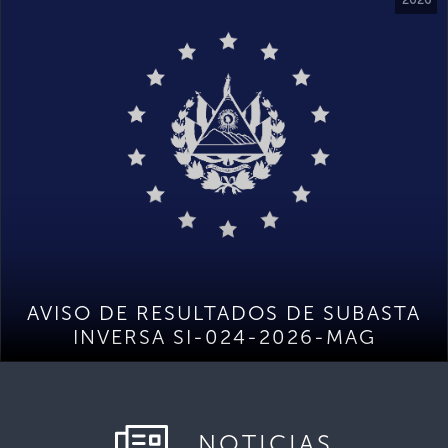
AVISO DE RESULTADOS DE SUBASTA
INVERSA SI-024-2026-MAG
NOTICIAS