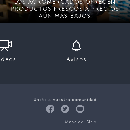
LOS AGROMERCADOS OFRECEN
PRODUCTOS FRESCOS A PRECIOS
AÚN MÁS BAJOS
ideos
Avisos
Únete a nuestra comunidad
Mapa del Sitio