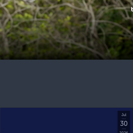
Jul
30
2026