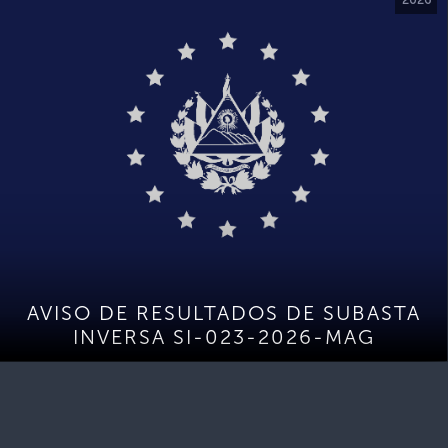
AVISO DE RESULTADOS DE SUBASTA
INVERSA SI-023-2026-MAG