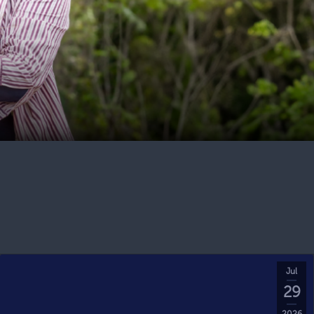
Jul
29
2026