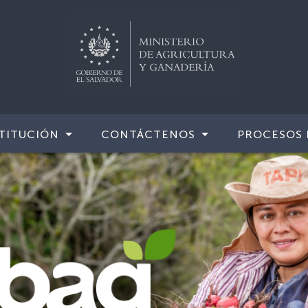
TITUCIÓN
CONTÁCTENOS
PROCESOS 