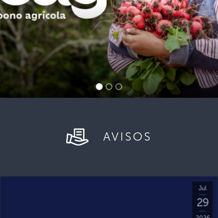
AVISOS
Jul
29
2026