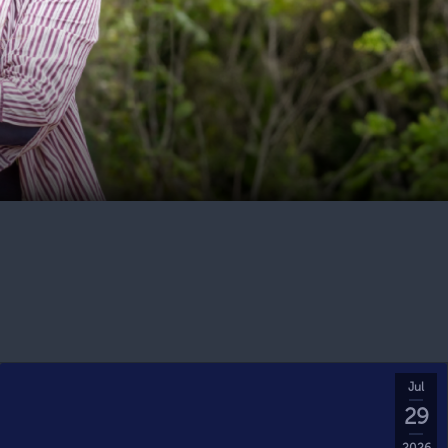
Jul
29
2026