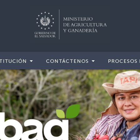
TITUCIÓN
CONTÁCTENOS
PROCESOS 