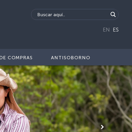
EN
ES
DE COMPRAS
ANTISOBORNO
Siguiente