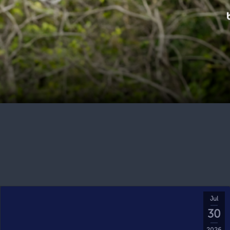
Jul
30
2026