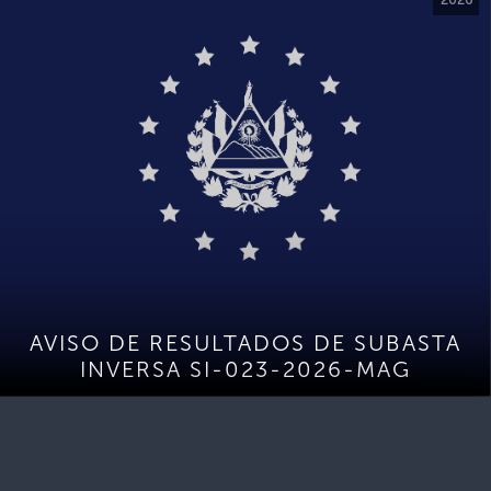
AVISO DE RESULTADOS DE SUBASTA
INVERSA SI-023-2026-MAG