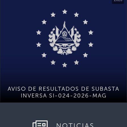
AVISO DE RESULTADOS DE SUBASTA
INVERSA SI-024-2026-MAG
NOTICIAS