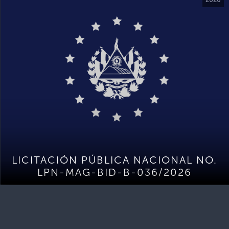
LICITACIÓN PÚBLICA NACIONAL NO.
LPN-MAG-BID-B-036/2026