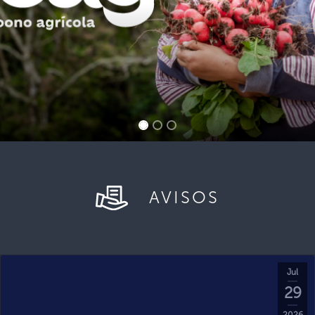
AVISOS
Jul
29
2026