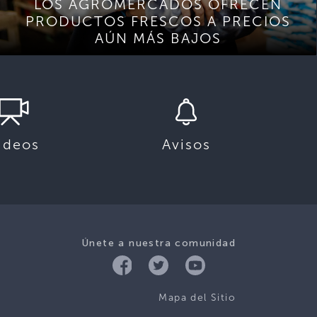
LOS AGROMERCADOS OFRECEN
PRODUCTOS FRESCOS A PRECIOS
AÚN MÁS BAJOS
ideos
Avisos
Únete a nuestra comunidad
Mapa del Sitio