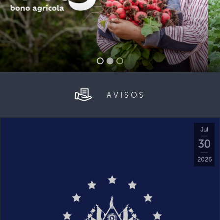
AVISOS
Jul
30
2026