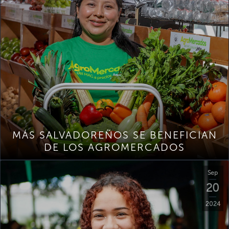
MÁS SALVADOREÑOS SE BENEFICIAN
DE LOS AGROMERCADOS
Sep
20
2024