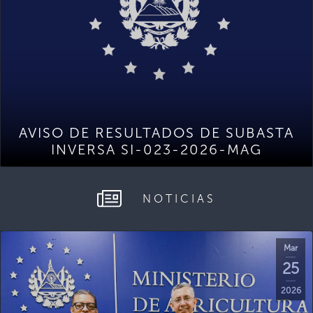
AVISO DE RESULTADOS DE SUBASTA
INVERSA SI-023-2026-MAG
NOTICIAS
Mar
25
2026