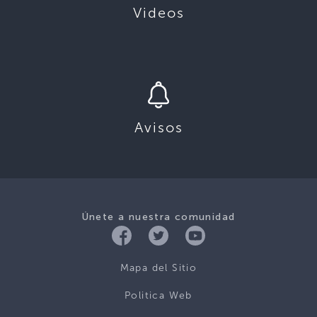
Videos
Avisos
Únete a nuestra comunidad
Mapa del Sitio
Politica Web