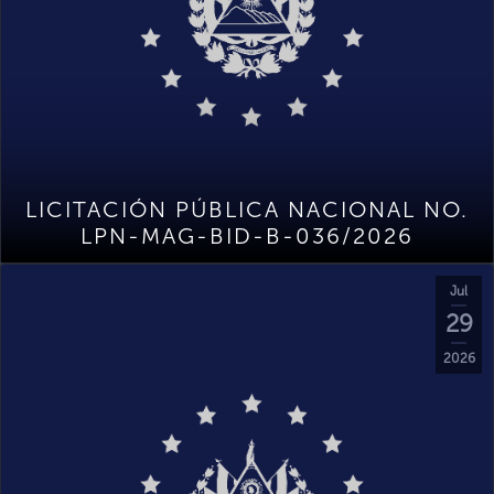
LICITACIÓN PÚBLICA NACIONAL NO.
LPN-MAG-BID-B-036/2026
Jul
29
2026