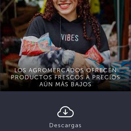
LOS AGROMERCADOS OFRECEN
PRODUCTOS FRESCOS A PRECIOS
AÚN MÁS BAJOS
Descargas