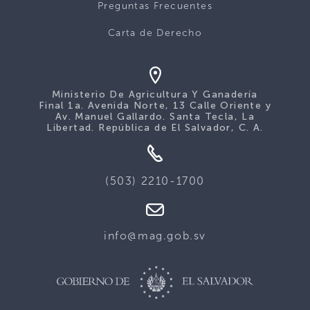
Preguntas Frecuentes
Carta de Derecho
Ministerio De Agricultura Y Ganadería
Final 1a. Avenida Norte, 13 Calle Oriente y
Av. Manuel Gallardo. Santa Tecla, La
Libertad. República de El Salvador, C. A.
(503) 2210-1700
info@mag.gob.sv