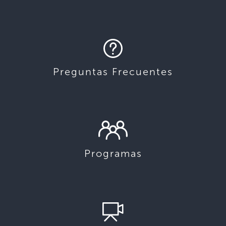
Preguntas Frecuentes
Programas