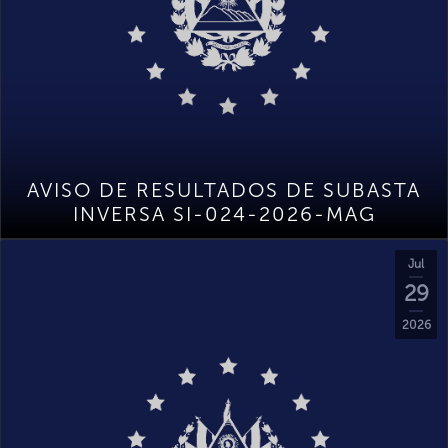
AVISO DE RESULTADOS DE SUBASTA
INVERSA SI-024-2026-MAG
Jul
29
2026