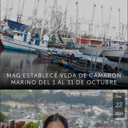
MAG ESTABLECE VEDA DE CAMARÓN
MARINO DEL 1 AL 31 DE OCTUBRE
Sep
22
2024