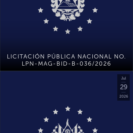
LICITACIÓN PÚBLICA NACIONAL NO.
LPN-MAG-BID-B-036/2026
Jul
29
2026