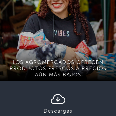
LOS AGROMERCADOS OFRECEN
PRODUCTOS FRESCOS A PRECIOS
AÚN MÁS BAJOS
Descargas