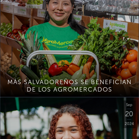
MÁS SALVADOREÑOS SE BENEFICIAN
DE LOS AGROMERCADOS
Sep
20
2024