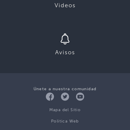
Videos
Avisos
Únete a nuestra comunidad
Mapa del Sitio
Politica Web