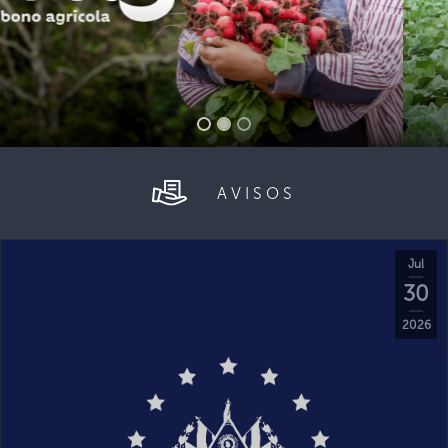
AVISOS
Jul
30
2026