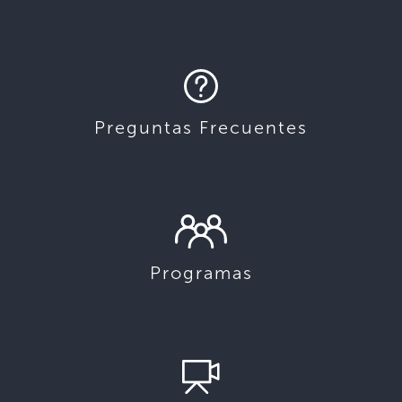
Preguntas Frecuentes
Programas