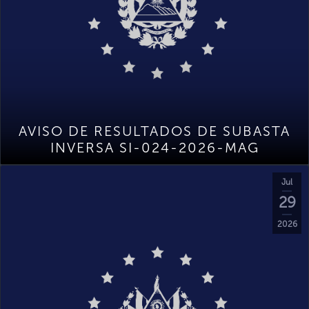
AVISO DE RESULTADOS DE SUBASTA
INVERSA SI-024-2026-MAG
Jul
29
2026