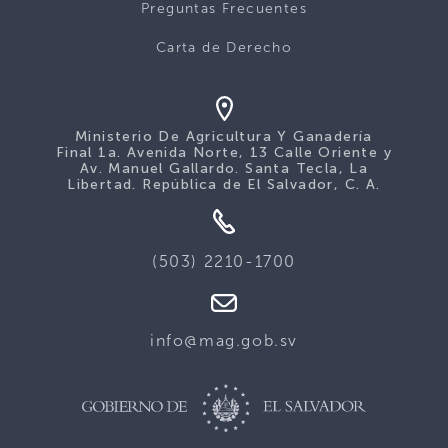
Preguntas Frecuentes
Carta de Derecho
Ministerio De Agricultura Y Ganadería
Final 1a. Avenida Norte, 13 Calle Oriente y
Av. Manuel Gallardo. Santa Tecla, La
Libertad. República de El Salvador, C. A.
(503) 2210-1700
info@mag.gob.sv