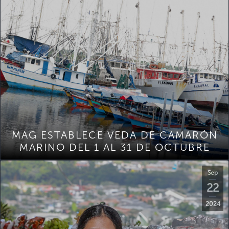
MAG ESTABLECE VEDA DE CAMARÓN
MARINO DEL 1 AL 31 DE OCTUBRE
Sep
22
2024