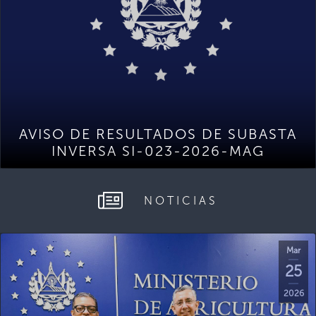
AVISO DE RESULTADOS DE SUBASTA
INVERSA SI-023-2026-MAG
NOTICIAS
Mar
25
2026