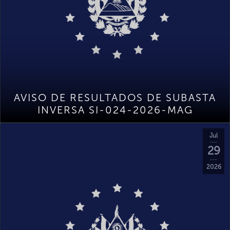
AVISO DE RESULTADOS DE SUBASTA
INVERSA SI-024-2026-MAG
Jul
29
2026