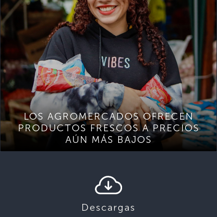
LOS AGROMERCADOS OFRECEN
PRODUCTOS FRESCOS A PRECIOS
AÚN MÁS BAJOS
Descargas