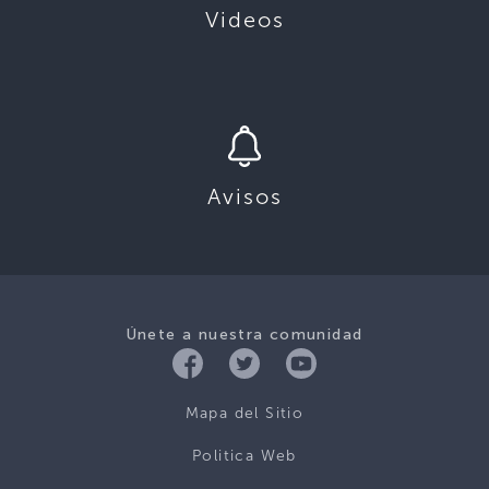
Videos
Avisos
Únete a nuestra comunidad
Mapa del Sitio
Politica Web