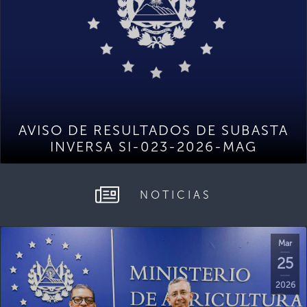
AVISO DE RESULTADOS DE SUBASTA
INVERSA SI-023-2026-MAG
NOTICIAS
Mar
25
2026