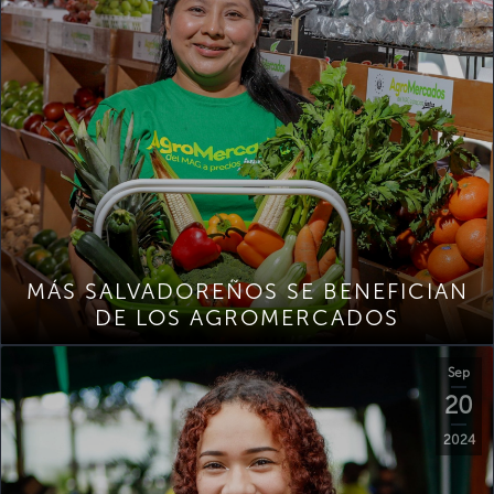
MÁS SALVADOREÑOS SE BENEFICIAN
DE LOS AGROMERCADOS
Sep
20
2024