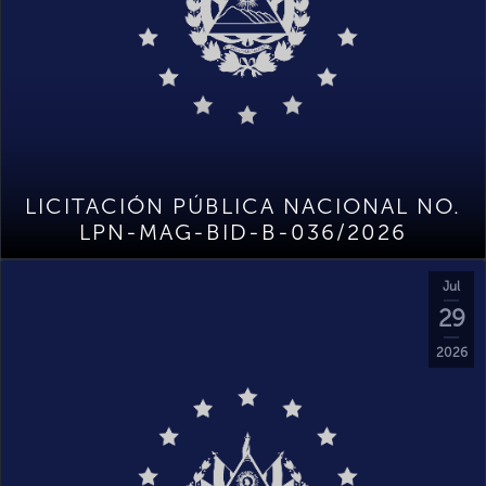
LICITACIÓN PÚBLICA NACIONAL NO.
LPN-MAG-BID-B-036/2026
Jul
29
2026