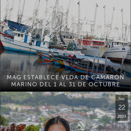
MAG ESTABLECE VEDA DE CAMARÓN
MARINO DEL 1 AL 31 DE OCTUBRE
Sep
22
2024