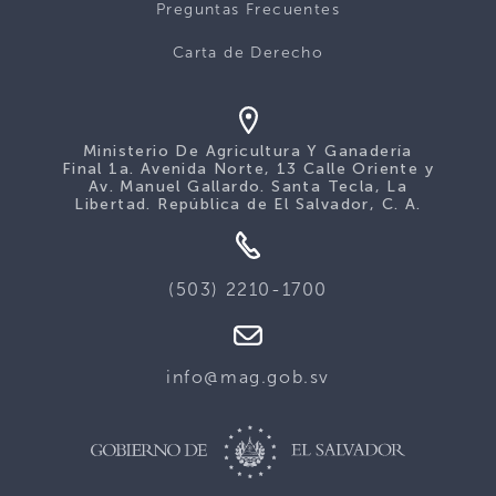
Preguntas Frecuentes
Carta de Derecho
Ministerio De Agricultura Y Ganadería
Final 1a. Avenida Norte, 13 Calle Oriente y
Av. Manuel Gallardo. Santa Tecla, La
Libertad. República de El Salvador, C. A.
(503) 2210-1700
info@mag.gob.sv