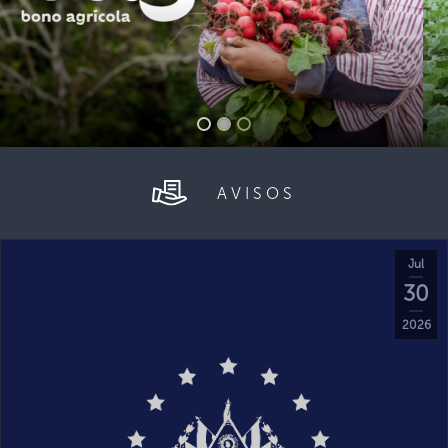
AVISOS
Jul
30
2026