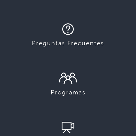
Preguntas Frecuentes
Programas