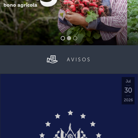
AVISOS
Jul
30
2026