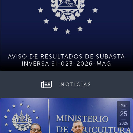
AVISO DE RESULTADOS DE SUBASTA
INVERSA SI-023-2026-MAG
NOTICIAS
Mar
25
2026