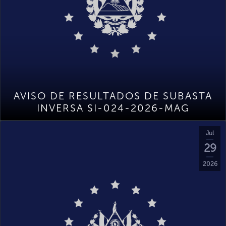
AVISO DE RESULTADOS DE SUBASTA
INVERSA SI-024-2026-MAG
Jul
29
2026