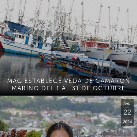
MAG ESTABLECE VEDA DE CAMARÓN
MARINO DEL 1 AL 31 DE OCTUBRE
Sep
22
2024