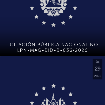
LICITACIÓN PÚBLICA NACIONAL NO.
LPN-MAG-BID-B-036/2026
Jul
29
2026