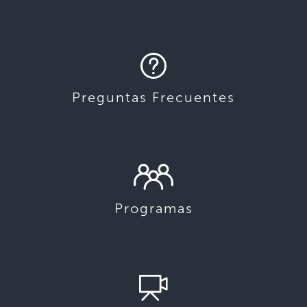
Preguntas Frecuentes
Programas