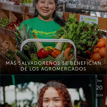
MÁS SALVADOREÑOS SE BENEFICIAN
DE LOS AGROMERCADOS
Sep
20
2024