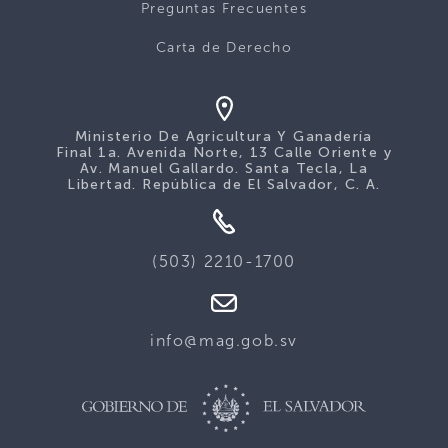
Preguntas Frecuentes
Carta de Derecho
Ministerio De Agricultura Y Ganadería
Final 1a. Avenida Norte, 13 Calle Oriente y
Av. Manuel Gallardo. Santa Tecla, La
Libertad. República de El Salvador, C. A.
(503) 2210-1700
info@mag.gob.sv