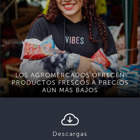
LOS AGROMERCADOS OFRECEN
PRODUCTOS FRESCOS A PRECIOS
AÚN MÁS BAJOS
Descargas