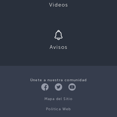
Videos
Avisos
Únete a nuestra comunidad
Mapa del Sitio
Politica Web