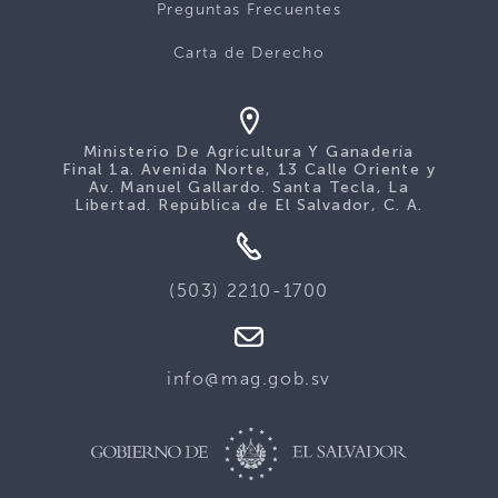
Preguntas Frecuentes
Carta de Derecho
Ministerio De Agricultura Y Ganadería
Final 1a. Avenida Norte, 13 Calle Oriente y
Av. Manuel Gallardo. Santa Tecla, La
Libertad. República de El Salvador, C. A.
(503) 2210-1700
info@mag.gob.sv