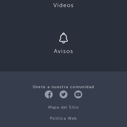
Videos
Avisos
Únete a nuestra comunidad
Mapa del Sitio
Politica Web