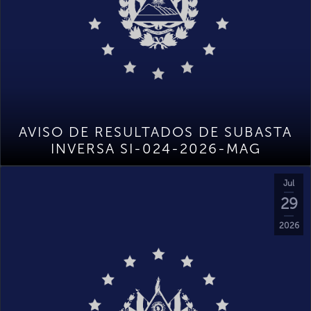
AVISO DE RESULTADOS DE SUBASTA
INVERSA SI-024-2026-MAG
Jul
29
2026