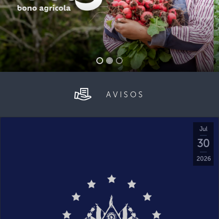
AVISOS
Jul
30
2026