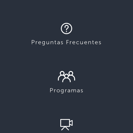
Preguntas Frecuentes
Programas