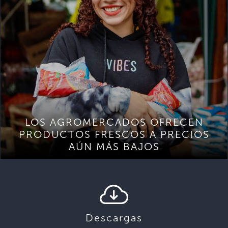
LOS AGROMERCADOS OFRECEN
PRODUCTOS FRESCOS A PRECIOS
AÚN MÁS BAJOS
Descargas