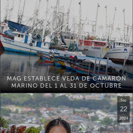
MAG ESTABLECE VEDA DE CAMARÓN
MARINO DEL 1 AL 31 DE OCTUBRE
Sep
22
2024