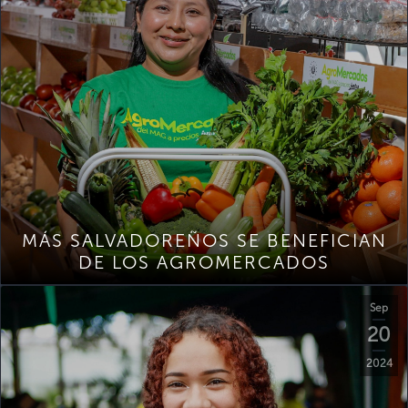
MÁS SALVADOREÑOS SE BENEFICIAN
DE LOS AGROMERCADOS
Sep
20
2024