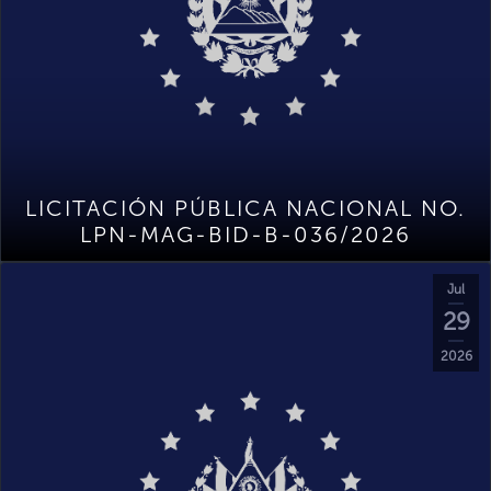
LICITACIÓN PÚBLICA NACIONAL NO.
LPN-MAG-BID-B-036/2026
Jul
29
2026