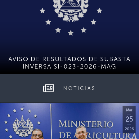
AVISO DE RESULTADOS DE SUBASTA
INVERSA SI-023-2026-MAG
NOTICIAS
Mar
25
2026