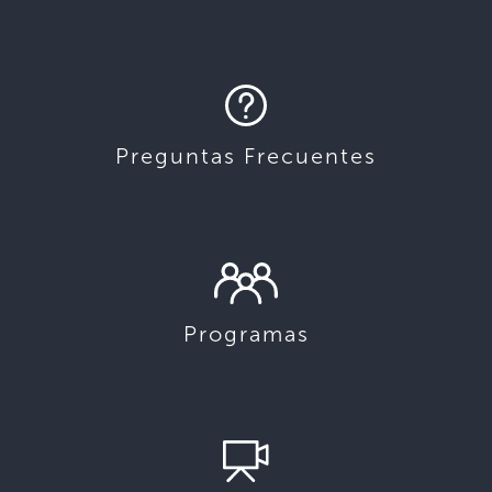
Preguntas Frecuentes
Programas