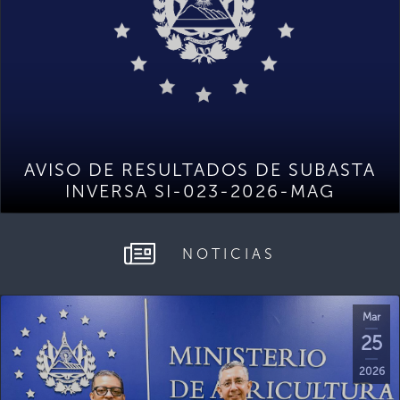
AVISO DE RESULTADOS DE SUBASTA
INVERSA SI-023-2026-MAG
NOTICIAS
Mar
25
2026