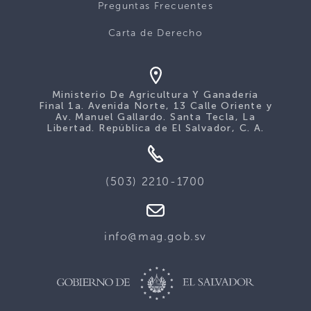
Preguntas Frecuentes
Carta de Derecho
Ministerio De Agricultura Y Ganadería
Final 1a. Avenida Norte, 13 Calle Oriente y
Av. Manuel Gallardo. Santa Tecla, La
Libertad. República de El Salvador, C. A.
(503) 2210-1700
info@mag.gob.sv