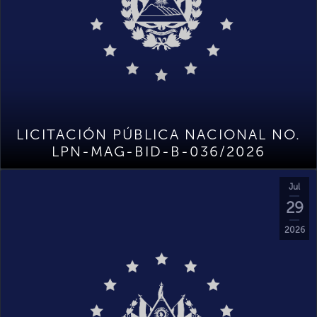
LICITACIÓN PÚBLICA NACIONAL NO.
LPN-MAG-BID-B-036/2026
Jul
29
2026