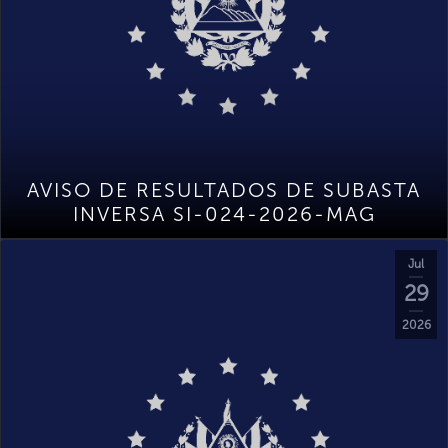
AVISO DE RESULTADOS DE SUBASTA
INVERSA SI-024-2026-MAG
Jul
29
2026