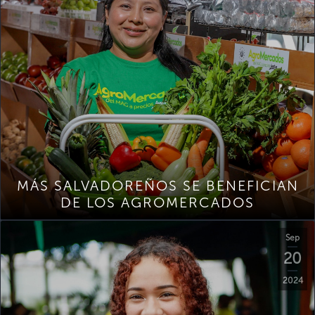
MÁS SALVADOREÑOS SE BENEFICIAN
DE LOS AGROMERCADOS
Sep
20
2024