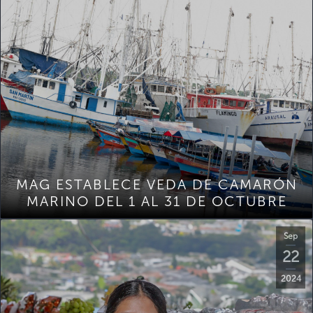
MAG ESTABLECE VEDA DE CAMARÓN
MARINO DEL 1 AL 31 DE OCTUBRE
Sep
22
2024