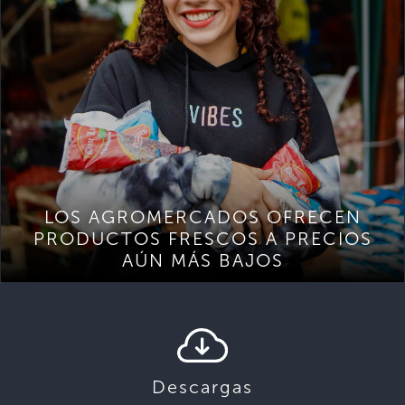
LOS AGROMERCADOS OFRECEN
PRODUCTOS FRESCOS A PRECIOS
AÚN MÁS BAJOS
Descargas