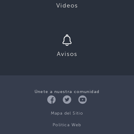
Videos
Avisos
Únete a nuestra comunidad
Mapa del Sitio
Politica Web