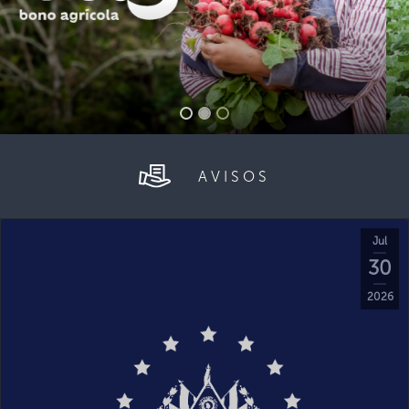
AVISOS
Jul
30
2026