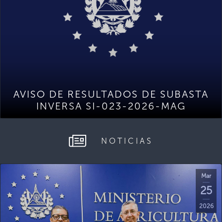
AVISO DE RESULTADOS DE SUBASTA
INVERSA SI-023-2026-MAG
NOTICIAS
Mar
25
2026