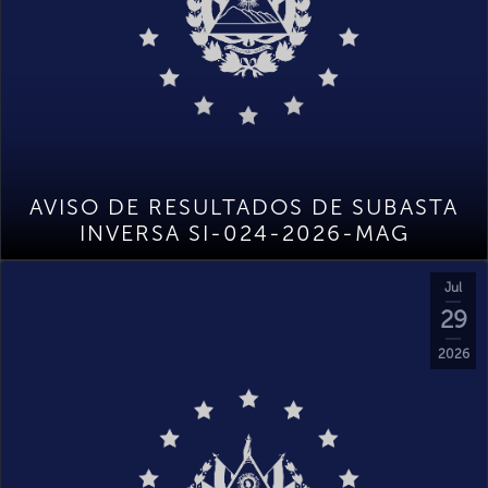
AVISO DE RESULTADOS DE SUBASTA
INVERSA SI-024-2026-MAG
Jul
29
2026