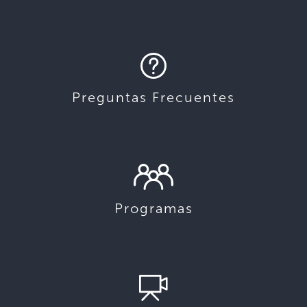
Preguntas Frecuentes
Programas