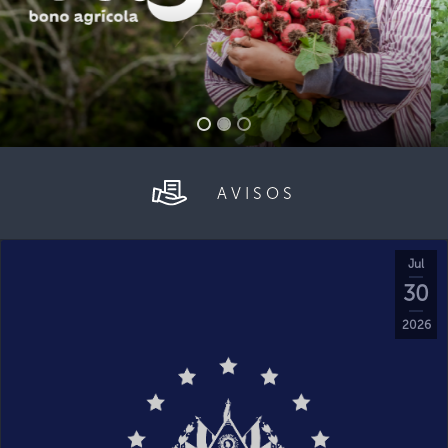
AVISOS
Jul
30
2026