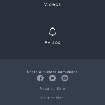
Videos
Avisos
Únete a nuestra comunidad
Mapa del Sitio
Politica Web