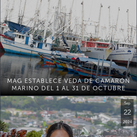
MAG ESTABLECE VEDA DE CAMARÓN
MARINO DEL 1 AL 31 DE OCTUBRE
Sep
22
2024