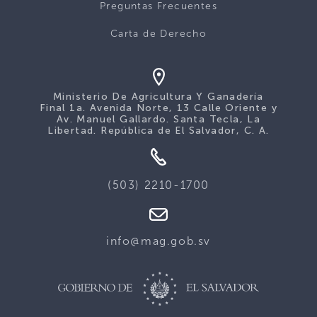
Preguntas Frecuentes
Carta de Derecho
Ministerio De Agricultura Y Ganadería
Final 1a. Avenida Norte, 13 Calle Oriente y
Av. Manuel Gallardo. Santa Tecla, La
Libertad. República de El Salvador, C. A.
(503) 2210-1700
info@mag.gob.sv