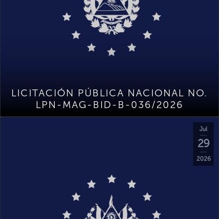
LICITACIÓN PÚBLICA NACIONAL NO.
LPN-MAG-BID-B-036/2026
Jul
29
2026