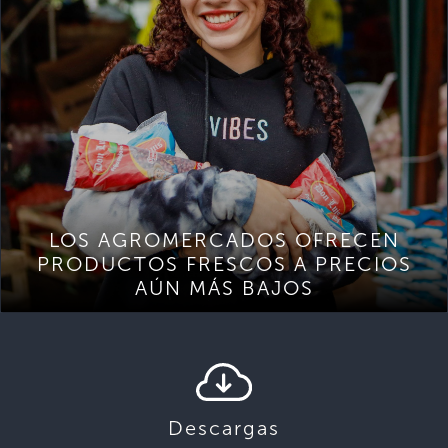
LOS AGROMERCADOS OFRECEN
PRODUCTOS FRESCOS A PRECIOS
AÚN MÁS BAJOS
Descargas