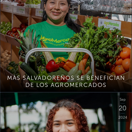
MÁS SALVADOREÑOS SE BENEFICIAN
DE LOS AGROMERCADOS
Sep
20
2024