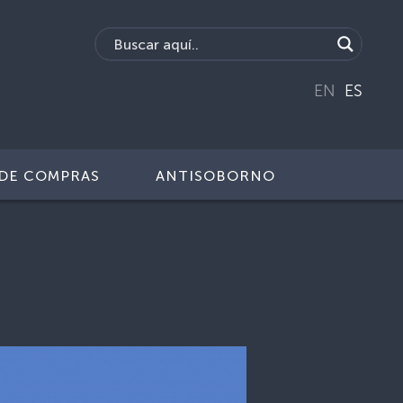
EN
ES
DE COMPRAS
ANTISOBORNO