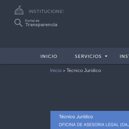
INSTITUCIONES
Portal de
Transparencia
INICIO
SERVICIOS
INS
Inicio
>
Técnico Jurídico