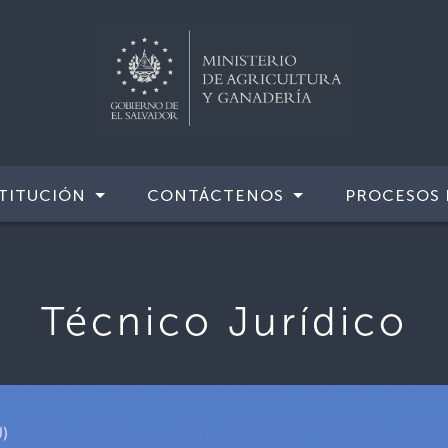
TITUCIÓN
CONTÁCTENOS
PROCESOS 
Técnico Jurídico