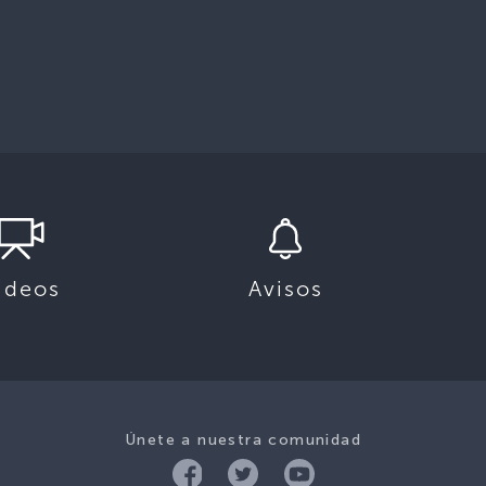
ideos
Avisos
Únete a nuestra comunidad