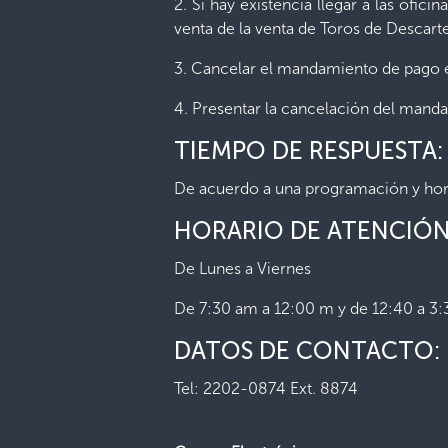
2. Si hay existencia llegar a las oficin
venta de la venta de Toros de Descart
3. Cancelar el mandamiento de pago en
4. Presentar la cancelación del mandam
TIEMPO DE RESPUESTA:
De acuerdo a una programación y hor
HORARIO DE ATENCIÓN
De Lunes a Viernes
De 7:30 am a 12:00 m y de 12:40 a 3
DATOS DE CONTACTO:
Tel: 2202-0874 Ext. 8874