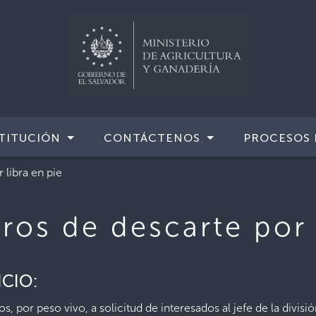
TITUCIÓN
CONTÁCTENOS
PROCESOS 
 libra en pie
ros de descarte por 
ICIO:
 por peso vivo, a solicitud de interesados al jefe de la divisió