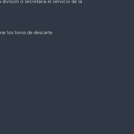
a división o secretaria el servicio de la
rar los toros de descarte