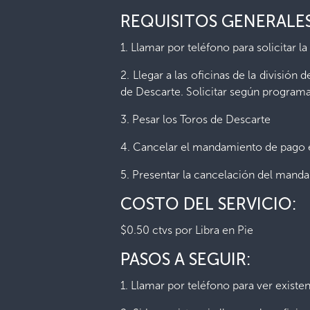
REQUISITOS GENERALES
1. Llamar por teléfono para solicitar 
2. Llegar a las oficinas de la división 
de Descarte. Solicitar según program
3. Pesar los Toros de Descarte
4. Cancelar el mandamiento de pago en
5. Presentar la cancelación del manda
COSTO DEL SERVICIO:
$0.50 ctvs por Libra en Pie
PASOS A SEGUIR:
1. Llamar por teléfono para ver existe