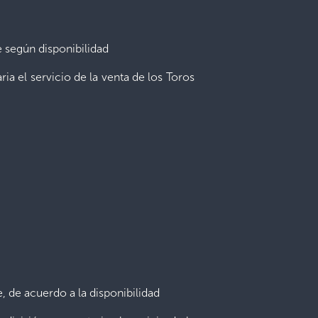
e según disponibilidad
aria el servicio de la venta de los Toros
, de acuerdo a la disponibilidad