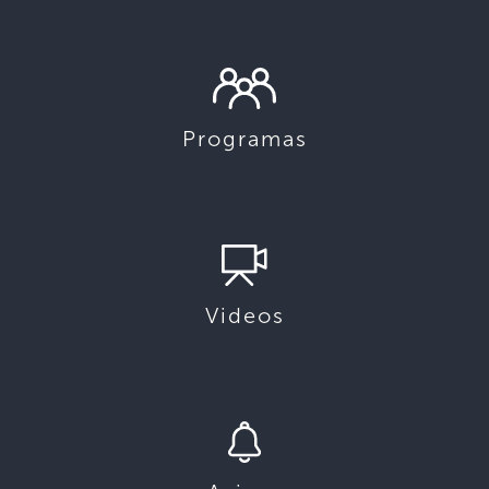
Programas
Videos