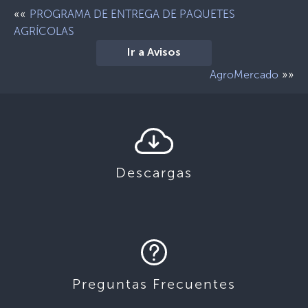
««
PROGRAMA DE ENTREGA DE PAQUETES
AGRÍCOLAS
Ir a Avisos
»»
AgroMercado
Descargas
Preguntas Frecuentes