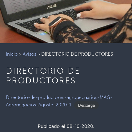
Inicio
>
Avisos
>
DIRECTORIO DE PRODUCTORES
DIRECTORIO DE
PRODUCTORES
Directorio-de-productores-agropecuarios-MAG-
Agronegocios-Agosto-2020-1
Descarga
Publicado el 08-10-2020.