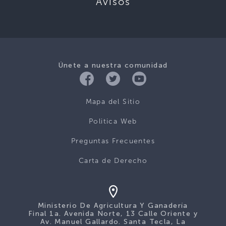
Avisos
Únete a nuestra comunidad
Mapa del Sitio
Politica Web
Preguntas Frecuentes
Carta de Derecho
Ministerio De Agricultura Y Ganadería
Final 1a. Avenida Norte, 13 Calle Oriente y
Av. Manuel Gallardo. Santa Tecla, La