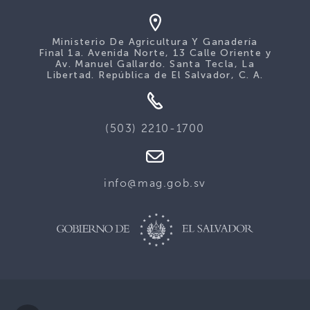
Ministerio De Agricultura Y Ganadería
Final 1a. Avenida Norte, 13 Calle Oriente y
Av. Manuel Gallardo. Santa Tecla, La
Libertad. República de El Salvador, C. A.
(503) 2210-1700
info@mag.gob.sv