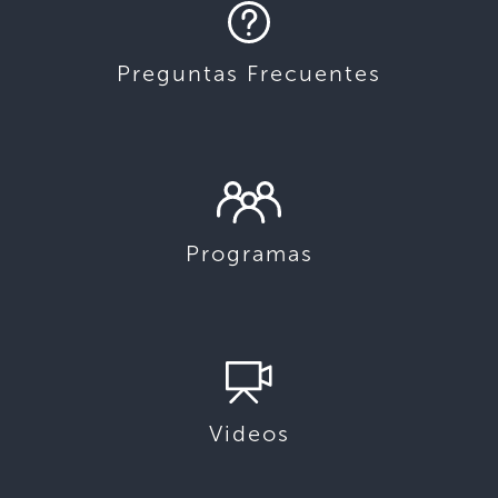
Preguntas Frecuentes
Programas
Videos