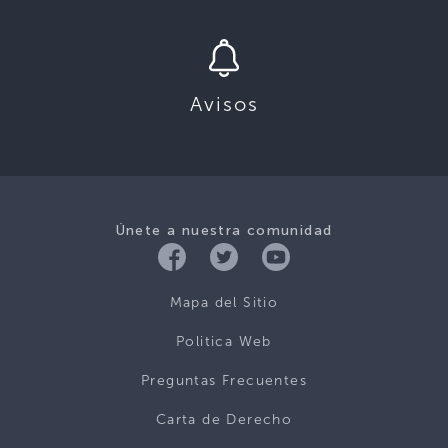
Avisos
Únete a nuestra comunidad
Mapa del Sitio
Politica Web
Preguntas Frecuentes
Carta de Derecho