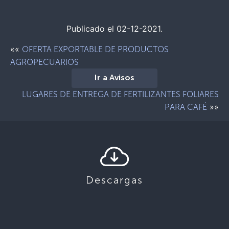
Publicado el 02-12-2021.
««
OFERTA EXPORTABLE DE PRODUCTOS
AGROPECUARIOS
Ir a Avisos
LUGARES DE ENTREGA DE FERTILIZANTES FOLIARES
»»
PARA CAFÉ
Descargas