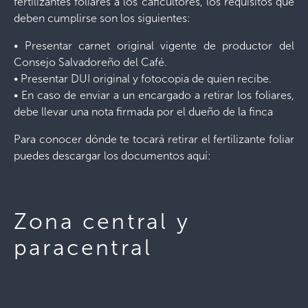
fertilizantes foliares a los caficultores, los requisitos que
deben cumplirse son los siguientes:
• Presentar carnet original vigente de productor del
Consejo Salvadoreño del Café.
• Presentar DUI original y fotocopia de quien recibe.
• En caso de enviar a un encargado a retirar los foliares,
debe llevar una nota firmada por el dueño de la finca
Para conocer dónde te tocará retirar el fertilizante foliar
puedes descargar los documentos aquí:
Zona central y
paracentral