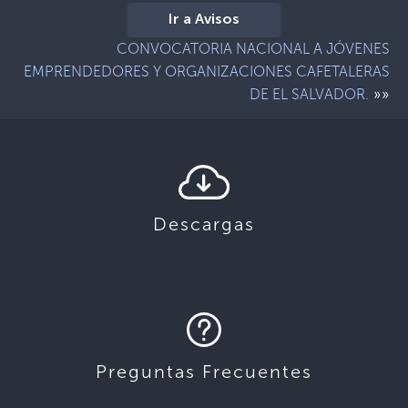
Ir a Avisos
CONVOCATORIA NACIONAL A JÓVENES
EMPRENDEDORES Y ORGANIZACIONES CAFETALERAS
»»
DE EL SALVADOR.
Descargas
Preguntas Frecuentes