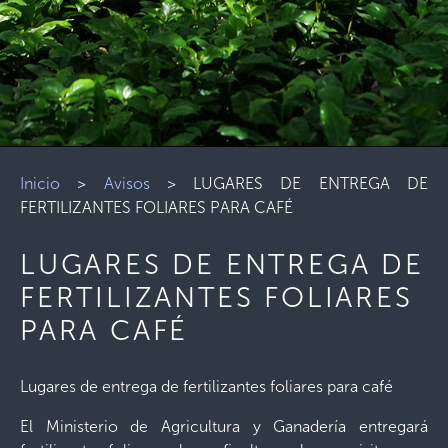
Inicio
>
Avisos
>
LUGARES DE ENTREGA DE
FERTILIZANTES FOLIARES PARA CAFÉ
LUGARES DE ENTREGA DE
FERTILIZANTES FOLIARES
PARA CAFÉ
Lugares de entrega de fertilizantes foliares para café
El Ministerio de Agricultura y Ganadería entregará