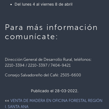
Del lunes 4 al viernes 8 de abril
Para más información
comunícate:
Dirección General de Desarrollo Rural, teléfonos:
2210-3394 / 2210-3397 / 7404-9421
Consejo Salvadoreño del Café: 2505-6600
Publicado el 28-03-2022.
««
VENTA DE MADERA EN OFICINA FORESTAL REGIÓN
I. SANTA ANA