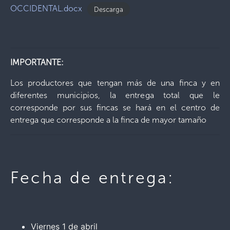
OCCIDENTAL.docx
Descarga
IMPORTANTE:
Los productores que tengan más de una finca y en
diferentes municipios, la entrega total que le
corresponde por sus fincas se hará en el centro de
entrega que corresponde a la finca de mayor tamaño
Fecha de entrega:
Viernes 1 de abril