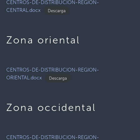
CENTROS-DE-DISTRIBUCION-REGION-
CENTRAL.docx
Descarga
Zona oriental
CENTROS-DE-DISTRIBUCION-REGION-
ORIENTAL.docx
Descarga
Zona occidental
CENTROS-DE-DISTRIBUCION-REGION-