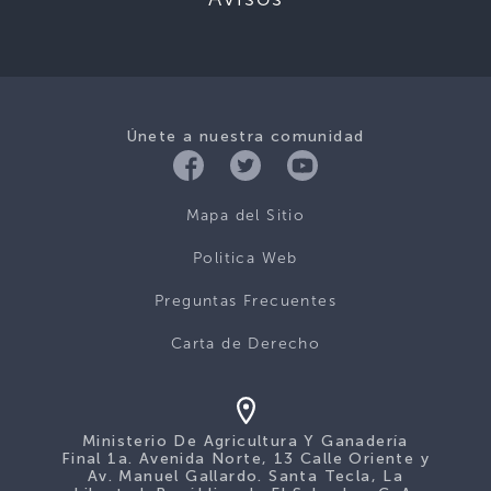
Únete a nuestra comunidad
Mapa del Sitio
Politica Web
Preguntas Frecuentes
Carta de Derecho
Ministerio De Agricultura Y Ganadería
Final 1a. Avenida Norte, 13 Calle Oriente y
Av. Manuel Gallardo. Santa Tecla, La