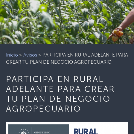
Inicio
>
Avisos
>
PARTICIPA EN RURAL ADELANTE PARA
CREAR TU PLAN DE NEGOCIO AGROPECUARIO
PARTICIPA EN RURAL
ADELANTE PARA CREAR
TU PLAN DE NEGOCIO
AGROPECUARIO