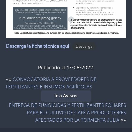
Descarga la ficha técnica aquí
Descarga
Publicado el 17-08-2022.
««
CONVOCATORIA A PROVEEDORES DE
FERTILIZANTES E INSUMOS AGRÍCOLAS
Ir a Avisos
ENTREGA DE FUNGICIDAS Y FERTILIZANTES FOLIARES
PARA EL CULTIVO DE CAFÉ A PRODUCTORES
»»
AFECTADOS POR LA TORMENTA JULIA