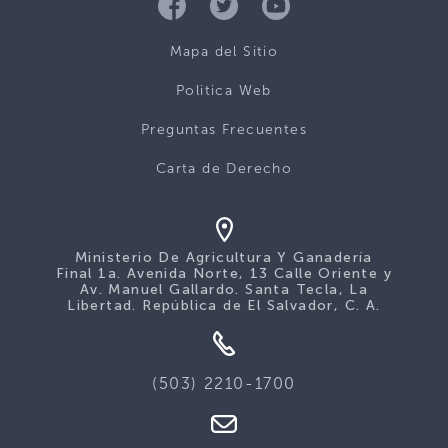
Mapa del Sitio
Politica Web
Preguntas Frecuentes
Carta de Derecho
Ministerio De Agricultura Y Ganadería
Final 1a. Avenida Norte, 13 Calle Oriente y
Av. Manuel Gallardo. Santa Tecla, La
Libertad. República de El Salvador, C. A.
(503) 2210-1700