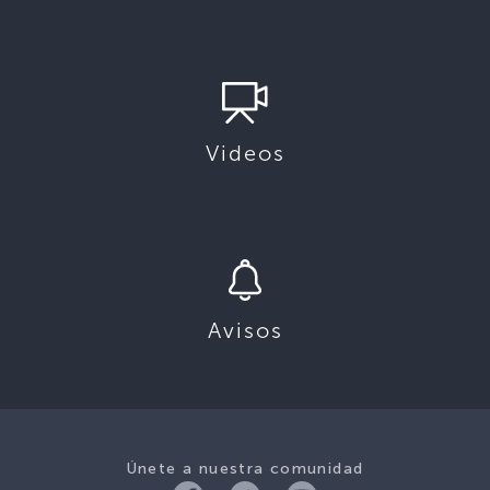
Videos
Avisos
Únete a nuestra comunidad