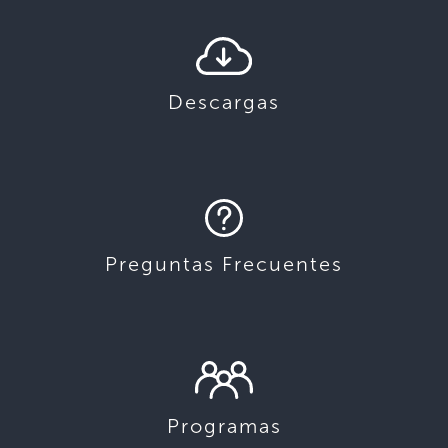
Descargas
Preguntas Frecuentes
Programas