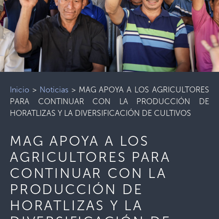
Inicio
>
Noticias
>
MAG APOYA A LOS AGRICULTORES
PARA CONTINUAR CON LA PRODUCCIÓN DE
HORATLIZAS Y LA DIVERSIFICACIÓN DE CULTIVOS
MAG APOYA A LOS
AGRICULTORES PARA
CONTINUAR CON LA
PRODUCCIÓN DE
HORATLIZAS Y LA