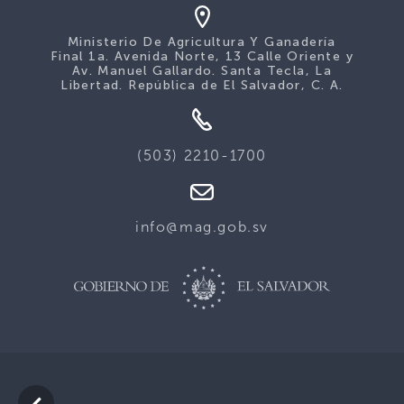
Ministerio De Agricultura Y Ganadería
Final 1a. Avenida Norte, 13 Calle Oriente y
Av. Manuel Gallardo. Santa Tecla, La
Libertad. República de El Salvador, C. A.
(503) 2210-1700
info@mag.gob.sv