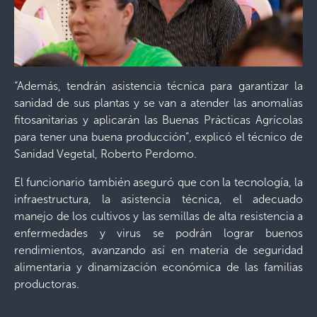
“Además, tendrán asistencia técnica para garantizar la
sanidad de sus plantas y se van a atender las anomalías
fitosanitarias y aplicarán las Buenas Prácticas Agrícolas
para tener una buena producción”, explicó el técnico de
Sanidad Vegetal, Roberto Perdomo.
El funcionario también aseguró que con la tecnología, la
infraestructura, la asistencia técnica, el adecuado
manejo de los cultivos y las semillas de alta resistencia a
enfermedades y virus se podrán lograr buenos
rendimientos, avanzando así en materia de seguridad
alimentaria y dinamización económica de las familias
productoras.