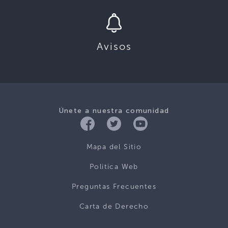
Avisos
Únete a nuestra comunidad
Mapa del Sitio
Politica Web
Preguntas Frecuentes
Carta de Derecho