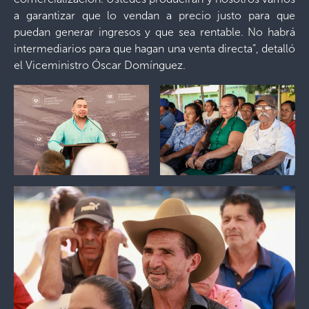
a garantizar que lo vendan a precio justo para que
puedan generar ingresos y que sea rentable. No habrá
intermediarios para que hagan una venta directa”, detalló
el Viceministro Óscar Domínguez.