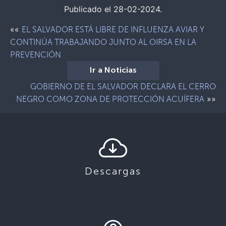
Publicado el 28-02-2024.
««
EL SALVADOR ESTÁ LIBRE DE INFLUENZA AVIAR Y
CONTINÚA TRABAJANDO JUNTO AL OIRSA EN LA
PREVENCIÓN
Ir a Noticias
GOBIERNO DE EL SALVADOR DECLARA EL CERRO
»»
NEGRO COMO ZONA DE PROTECCIÓN ACUÍFERA
Descargas