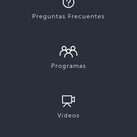
Preguntas Frecuentes
Programas
Videos