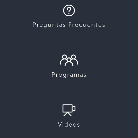
Preguntas Frecuentes
Programas
Videos