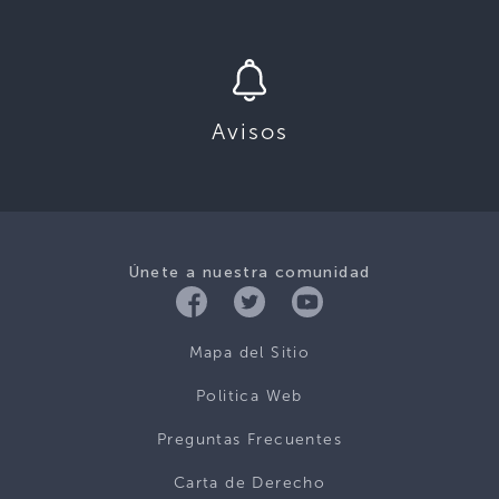
Avisos
Únete a nuestra comunidad
Mapa del Sitio
Politica Web
Preguntas Frecuentes
Carta de Derecho