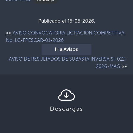
Publicado el 15-05-2026.
««
AVISO CONVOCATORIA LICITACIÓN COMPETITIVA
No. LC-FPESCAR-01-2026
Ir a Avisos
AVISO DE RESULTADOS DE SUBASTA INVERSA SI-012-
»»
2026-MAG
Descargas