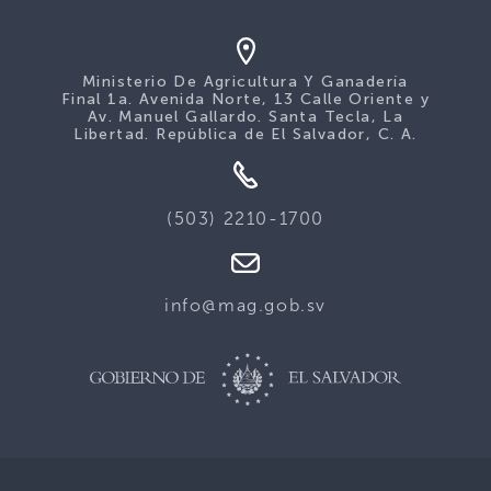
Ministerio De Agricultura Y Ganadería
Final 1a. Avenida Norte, 13 Calle Oriente y
Av. Manuel Gallardo. Santa Tecla, La
Libertad. República de El Salvador, C. A.
(503) 2210-1700
info@mag.gob.sv