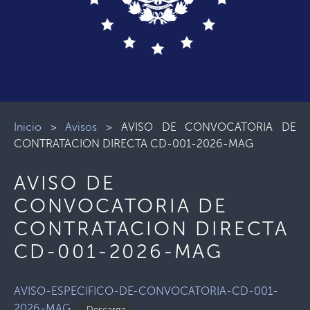
Inicio
>
Avisos
>
AVISO DE CONVOCATORIA DE
CONTRATACION DIRECTA CD-001-2026-MAG
AVISO DE
CONVOCATORIA DE
CONTRATACION DIRECTA
CD-001-2026-MAG
AVISO-ESPECIFICO-DE-CONVOCATORIA-CD-001-
2026-MAG
Descarga