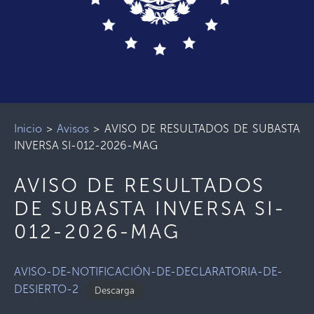
Inicio
>
Avisos
>
AVISO DE RESULTADOS DE SUBASTA
INVERSA SI-012-2026-MAG
AVISO DE RESULTADOS
DE SUBASTA INVERSA SI-
012-2026-MAG
AVISO-DE-NOTIFICACIÓN-DE-DECLARATORIA-DE-
DESIERTO-2
Descarga