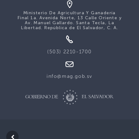
Ministerio De Agricultura Y Ganadería
Final 1a. Avenida Norte, 13 Calle Oriente y
Av. Manuel Gallardo. Santa Tecla, La
Libertad. República de El Salvador, C. A.
(503) 2210-1700
info@mag.gob.sv