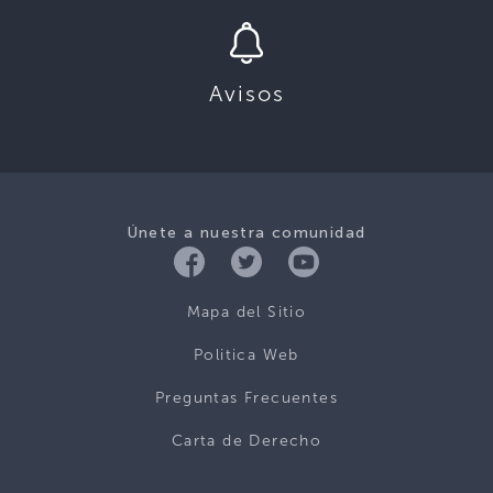
Avisos
Únete a nuestra comunidad
Mapa del Sitio
Politica Web
Preguntas Frecuentes
Carta de Derecho