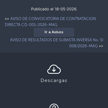
Publicado el 18-05-2026.
««
AVISO DE CONVOCATORIA DE CONTRATACION
DIRECTA CD-001-2026-MAG
Ir a Avisos
AVISO DE RESULTADOS DE SUBASTA INVERSA No. SI
»»
008/2026-MAG
Descargas