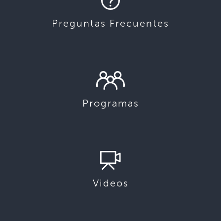
Preguntas Frecuentes
Programas
Videos