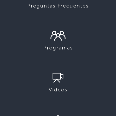
Preguntas Frecuentes
Programas
Videos