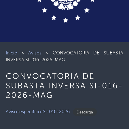
Inicio
>
Avisos
>
CONVOCATORIA DE SUBASTA
INVERSA SI-016-2026-MAG
CONVOCATORIA DE
SUBASTA INVERSA SI-016-
2026-MAG
Aviso-especifico-SI-016-2026
Descarga