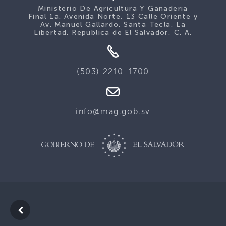
Ministerio De Agricultura Y Ganadería
Final 1a. Avenida Norte, 13 Calle Oriente y
Av. Manuel Gallardo. Santa Tecla, La
Libertad. República de El Salvador, C. A.
(503) 2210-1700
info@mag.gob.sv