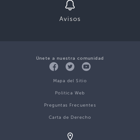
Avisos
Únete a nuestra comunidad
Mapa del Sitio
Politica Web
Preguntas Frecuentes
Carta de Derecho