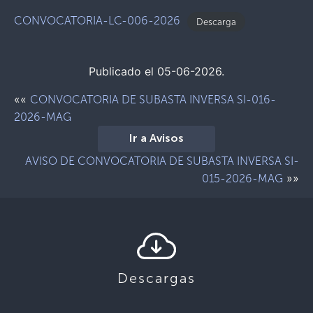
CONVOCATORIA-LC-006-2026
Descarga
Publicado el 05-06-2026.
««
CONVOCATORIA DE SUBASTA INVERSA SI-016-
2026-MAG
Ir a Avisos
AVISO DE CONVOCATORIA DE SUBASTA INVERSA SI-
»»
015-2026-MAG
Descargas