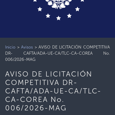
Inicio
>
Avisos
>
AVISO DE LICITACIÓN COMPETITIVA
DR- CAFTA/ADA-UE-CA/TLC-CA-COREA No.
006/2026-MAG
AVISO DE LICITACIÓN
COMPETITIVA DR-
CAFTA/ADA-UE-CA/TLC-
CA-COREA No.
006/2026-MAG