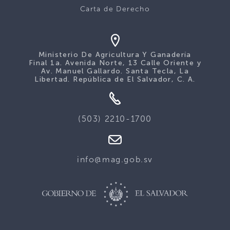
Carta de Derecho
Ministerio De Agricultura Y Ganadería
Final 1a. Avenida Norte, 13 Calle Oriente y
Av. Manuel Gallardo. Santa Tecla, La
Libertad. República de El Salvador, C. A.
(503) 2210-1700
info@mag.gob.sv