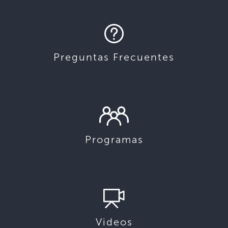
Preguntas Frecuentes
Programas
Videos