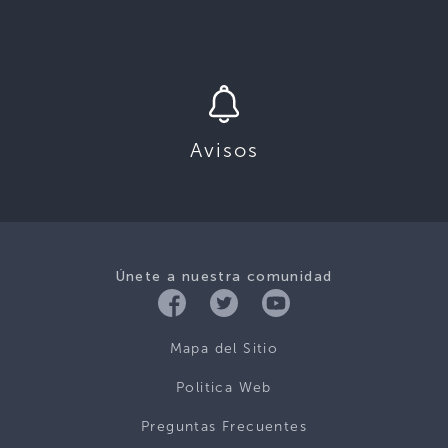
Avisos
Únete a nuestra comunidad
Mapa del Sitio
Politica Web
Preguntas Frecuentes