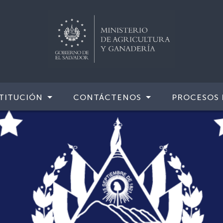
TITUCIÓN
CONTÁCTENOS
PROCESOS 