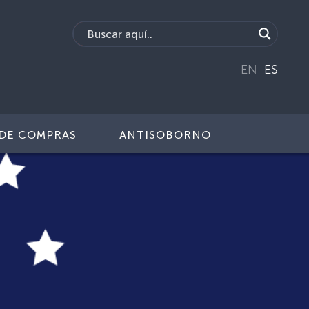
EN
ES
DE COMPRAS
ANTISOBORNO