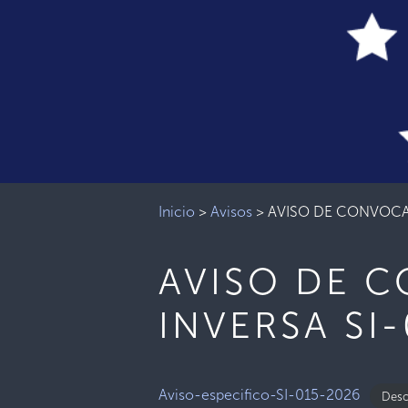
Inicio
>
Avisos
>
AVISO DE CONVOCA
AVISO DE 
INVERSA SI
Aviso-especifico-SI-015-2026
Desc