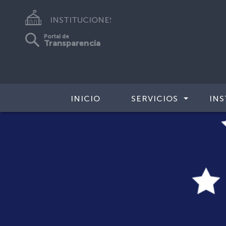
INSTITUCIONES
Portal de
Transparencia
INICIO
SERVICIOS
INS