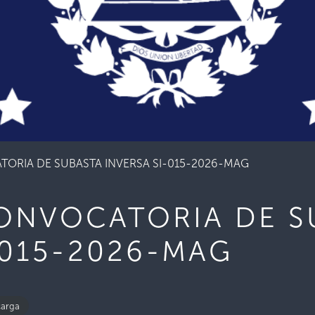
TORIA DE SUBASTA INVERSA SI-015-2026-MAG
CONVOCATORIA DE S
-015-2026-MAG
arga