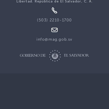
Libertad. República de El Salvador, C. A.
(503) 2210-1700
info@mag.gob.sv