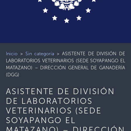
Inicio
>
Sin categoría
>
ASISTENTE DE DIVISIÓN DE
LABORATORIOS VETERINARIOS (SEDE SOYAPANGO EL
MATAZANO) – DIRECCIÓN GENERAL DE GANADERÍA
(DGG)
ASISTENTE DE DIVISIÓN
DE LABORATORIOS
VETERINARIOS (SEDE
SOYAPANGO EL
MATAZANO) – DIRECCIÓN