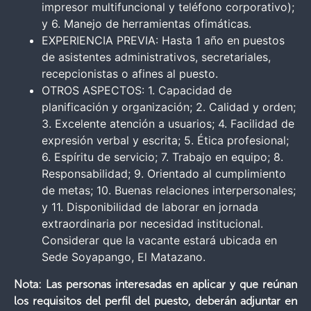
impresor multifuncional y teléfono corporativo);
y 6. Manejo de herramientas ofimáticas.
EXPERIENCIA PREVIA: Hasta 1 año en puestos
de asistentes administrativos, secretariales,
recepcionistas o afines al puesto.
OTROS ASPECTOS: 1. Capacidad de
planificación y organización; 2. Calidad y orden;
3. Excelente atención a usuarios; 4. Facilidad de
expresión verbal y escrita; 5. Ética profesional;
6. Espíritu de servicio; 7. Trabajo en equipo; 8.
Responsabilidad; 9. Orientado al cumplimiento
de metas; 10. Buenas relaciones interpersonales;
y 11. Disponibilidad de laborar en jornada
extraordinaria por necesidad institucional.
Considerar que la vacante estará ubicada en
Sede Soyapango, El Matazano.
Nota: Las personas interesadas en aplicar y que reúnan
los requisitos del perfil del puesto, deberán adjuntar en