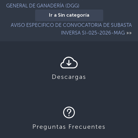
GENERAL DE GANADERÍA (DGG)
Ir a Sin categoría
AVISO ESPECIFICO DE CONVOCATORIA DE SUBASTA
»»
INVERSA SI-025-2026-MAG
Descargas
Preguntas Frecuentes