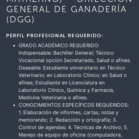
GENERAL DE GANADERÍA
(DGG)
PERFIL PROFESIONAL REQUERIDO:
GRADO ACADÉMICO REQUERIDO:
Indispensable: Bachiller General; Técnico
Vocacional opción Secretariado, Salud o afines.
Deseable: Estudiante universitario en Técnico
Veterinario; en Laboratorio Clínico; en Salud o
afines; Estudiante en Licenciatura en
Laboratorio Clínico, Química y Farmacia,
Medicina Veterinaria o afines.
CONOCIMIENTOS ESPECÍFICOS REQUERIDOS:
1. Elaboración de informes, cartas, notas y
memorando; 2. Redacción y ortografía; 3.
Control de agendas; 4. Técnicas de Archivo; 5.
Manejo de equipo de oficina (computadora,