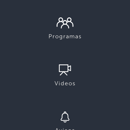
Programas
Videos