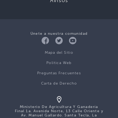
Avisos
Únete a nuestra comunidad
Mapa del Sitio
Politica Web
Preguntas Frecuentes
Carta de Derecho
Ministerio De Agricultura Y Ganadería
Final 1a. Avenida Norte, 13 Calle Oriente y
Av. Manuel Gallardo. Santa Tecla, La