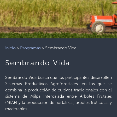
Inicio
>
Programas
>
Sembrando Vida
Sembrando Vida
Sembrando Vida busca que los participantes desarrollen
Sistemas Productivos Agroforestales, en los que se
combina la producción de cultivos tradicionales con el
sistema de Milpa Intercalada entre Árboles Frutales
(MIAF) y la producción de hortalizas, árboles frutícolas y
maderables.