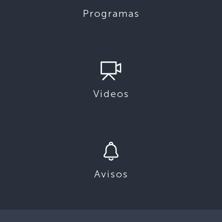
Programas
Videos
Avisos