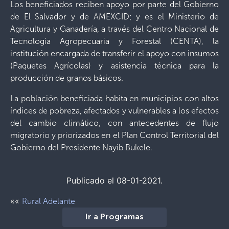
Los beneficiados reciben apoyo por parte del Gobierno
de El Salvador y de AMEXCID; y es el Ministerio de
Agricultura y Ganadería, a través del Centro Nacional de
Tecnología Agropecuaria y Forestal (CENTA), la
institución encargada de transferir el apoyo con insumos
(Paquetes Agrícolas) y asistencia técnica para la
producción de granos básicos.
La población beneficiada habita en municipios con altos
índices de pobreza, afectados y vulnerables a los efectos
del cambio climático, con antecedentes de flujo
migratorio y priorizados en el Plan Control Territorial del
Gobierno del Presidente Nayib Bukele.
Publicado el 08-01-2021.
««
Rural Adelante
Ir a Programas