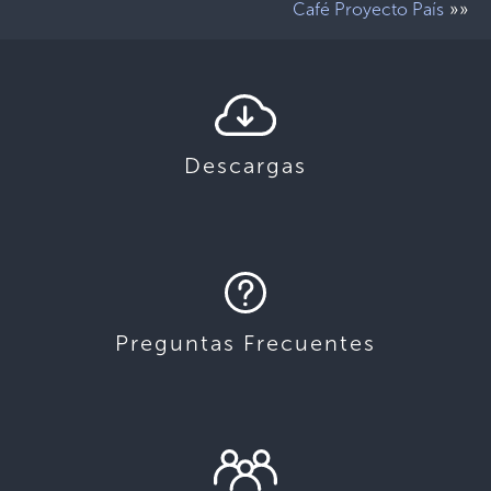
»»
Café Proyecto País
Descargas
Preguntas Frecuentes