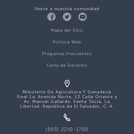
Únete a nuestra comunidad
Mapa del Sitio
Politica Web
Preguntas Frecuentes
Carta de Derecho
Ministerio De Agricultura Y Ganadería
Final 1a. Avenida Norte, 13 Calle Oriente y
Av. Manuel Gallardo. Santa Tecla, La
Libertad. República de El Salvador, C. A.
(503) 2210-1700