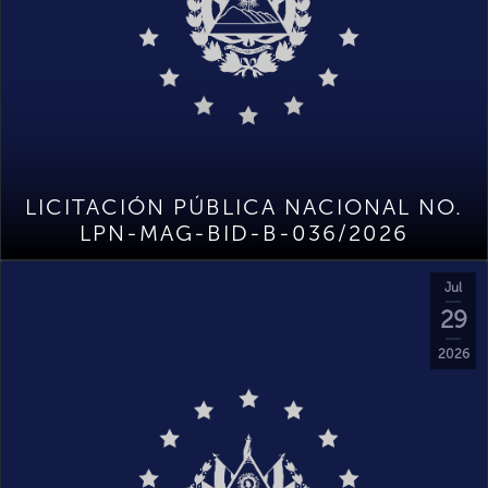
LICITACIÓN PÚBLICA NACIONAL NO.
LPN-MAG-BID-B-036/2026
Jul
29
2026