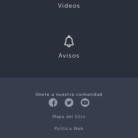
Videos
Avisos
Únete a nuestra comunidad
Mapa del Sitio
Politica Web