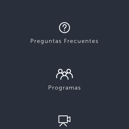
Preguntas Frecuentes
Programas