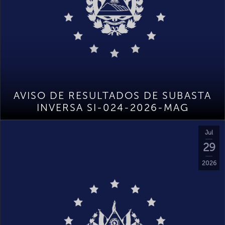
AVISO DE RESULTADOS DE SUBASTA
INVERSA SI-024-2026-MAG
Jul
29
2026