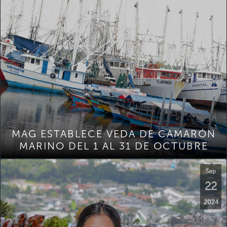
MAG ESTABLECE VEDA DE CAMARÓN
MARINO DEL 1 AL 31 DE OCTUBRE
Sep
22
2024