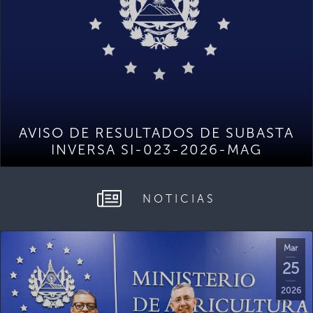
AVISO DE RESULTADOS DE SUBASTA
INVERSA SI-023-2026-MAG
NOTICIAS
Mar
25
2026