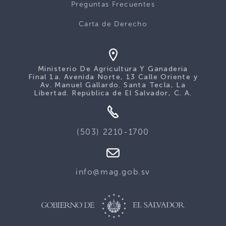
Preguntas Frecuentes
Carta de Derecho
Ministerio De Agricultura Y Ganadería
Final 1a. Avenida Norte, 13 Calle Oriente y
Av. Manuel Gallardo. Santa Tecla, La
Libertad. República de El Salvador, C. A.
(503) 2210-1700
info@mag.gob.sv