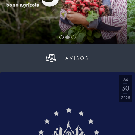
AVISOS
Jul
30
2026