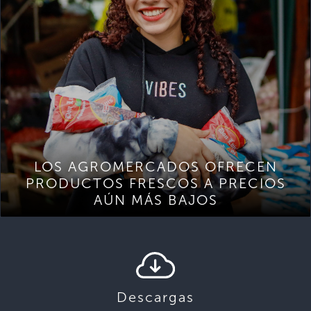
LOS AGROMERCADOS OFRECEN
PRODUCTOS FRESCOS A PRECIOS
AÚN MÁS BAJOS
Descargas