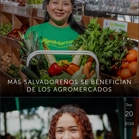
MÁS SALVADOREÑOS SE BENEFICIAN
DE LOS AGROMERCADOS
Sep
20
2024