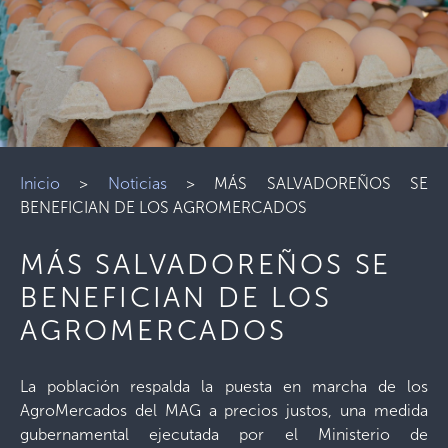
Inicio
>
Noticias
>
MÁS SALVADOREÑOS SE
BENEFICIAN DE LOS AGROMERCADOS
MÁS SALVADOREÑOS SE
BENEFICIAN DE LOS
AGROMERCADOS
La población respalda la puesta en marcha de los
AgroMercados del MAG a precios justos, una medida
gubernamental ejecutada por el Ministerio de