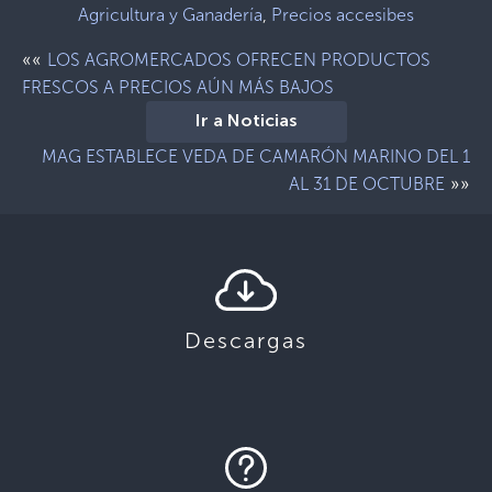
Agricultura y Ganadería
,
Precios accesibes
««
LOS AGROMERCADOS OFRECEN PRODUCTOS
FRESCOS A PRECIOS AÚN MÁS BAJOS
Ir a Noticias
MAG ESTABLECE VEDA DE CAMARÓN MARINO DEL 1
»»
AL 31 DE OCTUBRE
Descargas