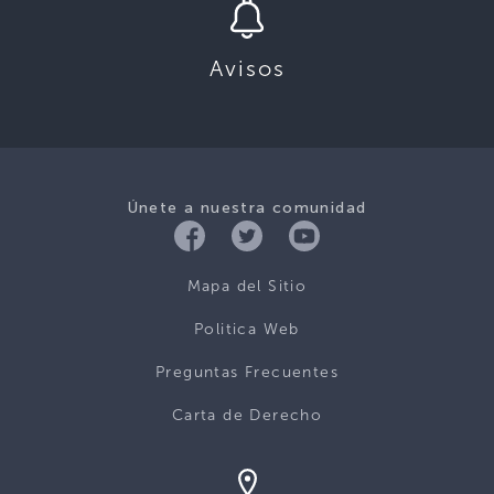
Avisos
Únete a nuestra comunidad
Mapa del Sitio
Politica Web
Preguntas Frecuentes
Carta de Derecho