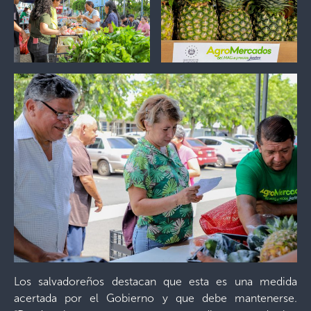
Los salvadoreños destacan que esta es una medida
acertada por el Gobierno y que debe mantenerse.