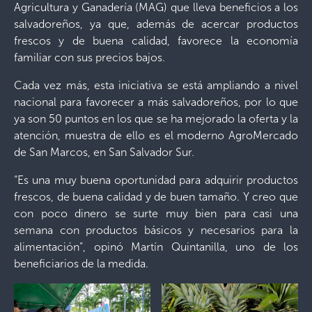
Agricultura y Ganadería (MAG) que lleva beneficios a los
salvadoreños, ya que, además de acercar productos
frescos y de buena calidad, favorece la economía
familiar con sus precios bajos.
Cada vez más, esta iniciativa se está ampliando a nivel
nacional para favorecer a más salvadoreños, por lo que
ya son 50 puntos en los que se ha mejorado la oferta y la
atención, muestra de ello es el moderno AgroMercado
de San Marcos, en San Salvador Sur.
“Es una muy buena oportunidad para adquirir productos
frescos, de buena calidad y de buen tamaño. Y creo que
con poco dinero se surte muy bien para casi una
semana con productos básicos y necesarios para la
alimentación”, opinó Martín Quintanilla, uno de los
beneficiarios de la medida.