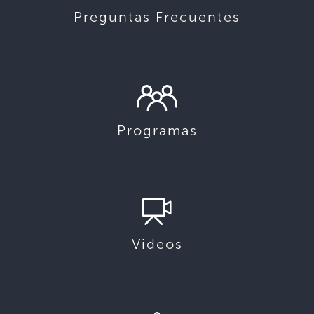
Preguntas Frecuentes
Programas
Videos