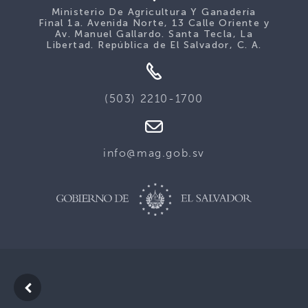
Ministerio De Agricultura Y Ganadería
Final 1a. Avenida Norte, 13 Calle Oriente y
Av. Manuel Gallardo. Santa Tecla, La
Libertad. República de El Salvador, C. A.
(503) 2210-1700
info@mag.gob.sv