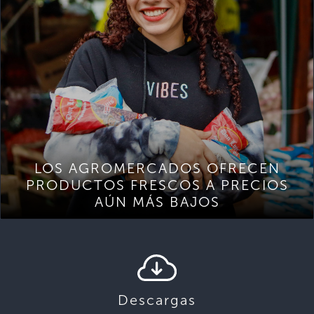
LOS AGROMERCADOS OFRECEN
PRODUCTOS FRESCOS A PRECIOS
AÚN MÁS BAJOS
Descargas