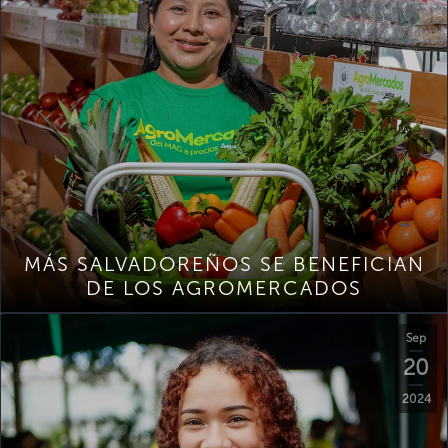
MÁS SALVADOREÑOS SE BENEFICIAN
DE LOS AGROMERCADOS
Sep
20
2024