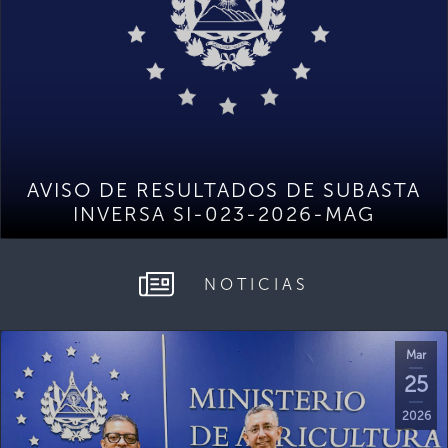
AVISO DE RESULTADOS DE SUBASTA
INVERSA SI-023-2026-MAG
NOTICIAS
Mar
25
2026