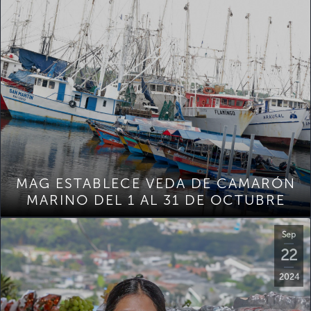
MAG ESTABLECE VEDA DE CAMARÓN
MARINO DEL 1 AL 31 DE OCTUBRE
Sep
22
2024