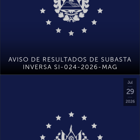
AVISO DE RESULTADOS DE SUBASTA
INVERSA SI-024-2026-MAG
Jul
29
2026