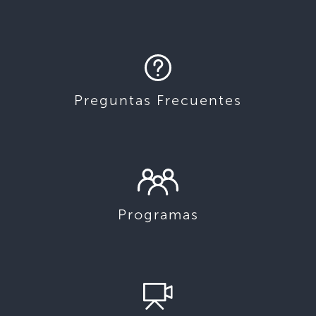
Preguntas Frecuentes
Programas