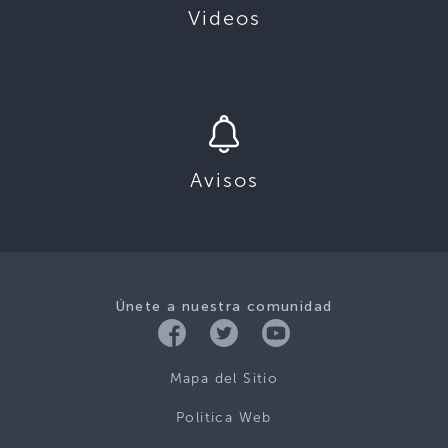
Videos
Avisos
Únete a nuestra comunidad
Mapa del Sitio
Politica Web