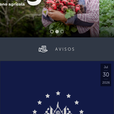
AVISOS
Jul
30
2026