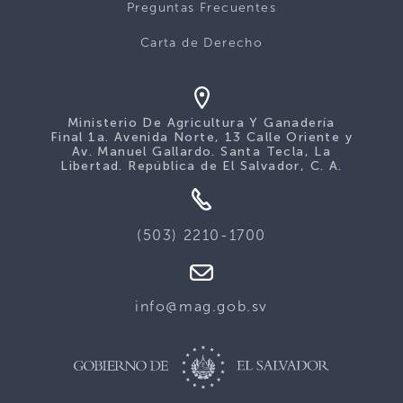
Preguntas Frecuentes
Carta de Derecho
Ministerio De Agricultura Y Ganadería
Final 1a. Avenida Norte, 13 Calle Oriente y
Av. Manuel Gallardo. Santa Tecla, La
Libertad. República de El Salvador, C. A.
(503) 2210-1700
info@mag.gob.sv