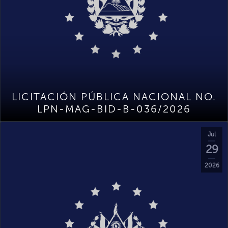
LICITACIÓN PÚBLICA NACIONAL NO.
LPN-MAG-BID-B-036/2026
Jul
29
2026